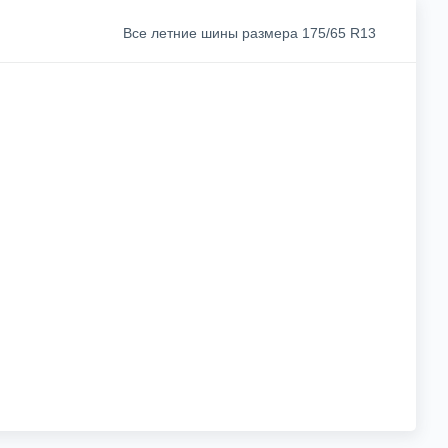
Все летние шины размера 175/65 R13