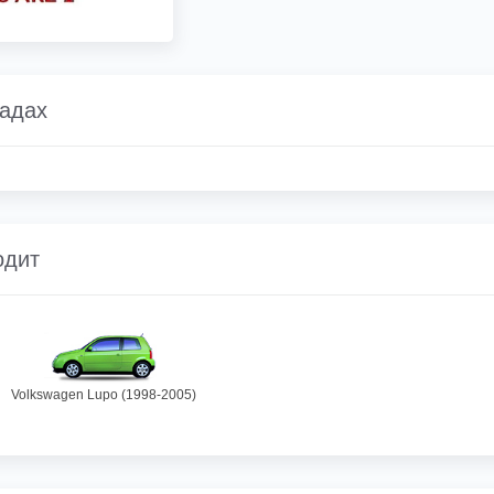
ладах
одит
Volkswagen Lupo (1998-2005)