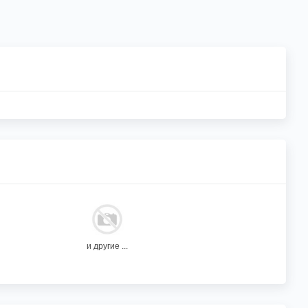
и другие ...