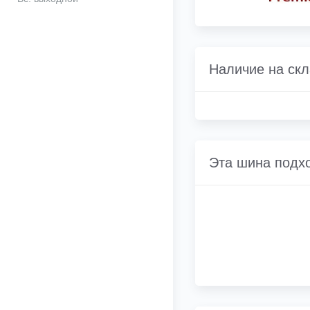
Наличие на ск
Эта шина подх