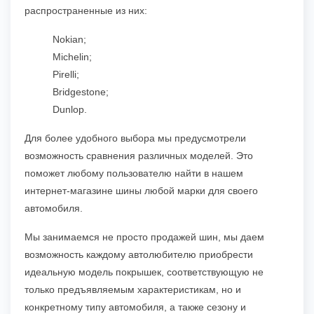
распространенные из них:
Nokian;
Michelin;
Pirelli;
Bridgestone;
Dunlop.
Для более удобного выбора мы предусмотрели
возможность сравнения различных моделей. Это
поможет любому пользователю найти в нашем
интернет-магазине шины любой марки для своего
автомобиля.
Мы занимаемся не просто продажей шин, мы даем
возможность каждому автолюбителю приобрести
идеальную модель покрышек, соответствующую не
только предъявляемым характеристикам, но и
конкретному типу автомобиля, а также сезону и