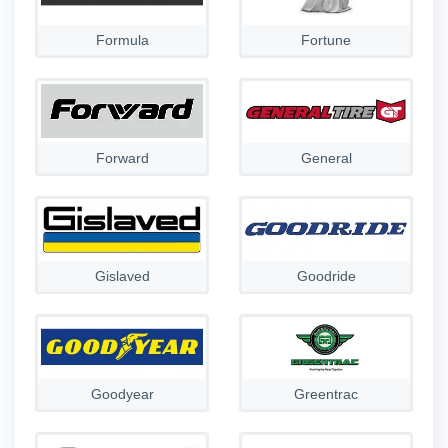
Formula
Fortune
Forward
General
Gislaved
Goodride
Goodyear
Greentrac