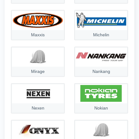
Maxxis
Michelin
Mirage
Nankang
Nexen
Nokian