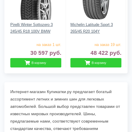
Pirelli Winter Sottozero 3
Michelin Latitude Sport 3
245/45 R18 100V BMW
265/45 R20 104Y
на заказ 1 шт.
на заказ 19 шт.
30 597
руб.
48 422
руб.
В корзину
В корзину
Интернет-магазин Купикатки.ру предлагает богатый
ассортимент летних и зимних шин для легковых
автомобилей. Большой выбор представлен товарами от
известных мировых производителей. Шины,
предлагаемые нами, соответствуют современным
стандартам качества, отвечают требованиям