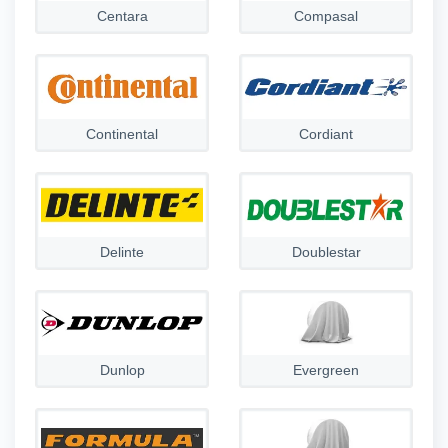
Centara
Compasal
Continental
Cordiant
Delinte
Doublestar
Dunlop
Evergreen