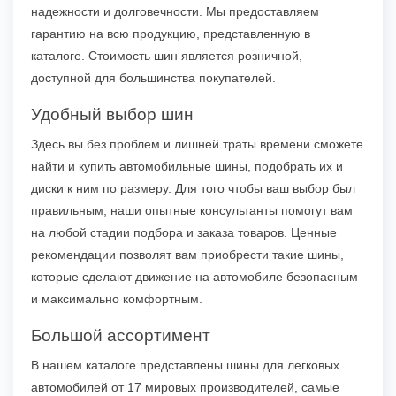
надежности и долговечности. Мы предоставляем
гарантию на всю продукцию, представленную в
каталоге. Стоимость шин является розничной,
доступной для большинства покупателей.
Удобный выбор шин
Здесь вы без проблем и лишней траты времени сможете
найти и купить автомобильные шины, подобрать их и
диски к ним по размеру. Для того чтобы ваш выбор был
правильным, наши опытные консультанты помогут вам
на любой стадии подбора и заказа товаров. Ценные
рекомендации позволят вам приобрести такие шины,
которые сделают движение на автомобиле безопасным
и максимально комфортным.
Большой ассортимент
В нашем каталоге представлены шины для легковых
автомобилей от 17 мировых производителей, самые