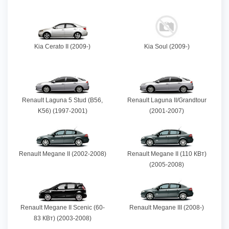
Kia Cerato II (2009-)
Kia Soul (2009-)
Renault Laguna 5 Stud (B56,
Renault Laguna II/Grandtour
K56) (1997-2001)
(2001-2007)
Renault Megane II (2002-2008)
Renault Megane II (110 КВт)
(2005-2008)
Renault Megane II Scenic (60-
Renault Megane III (2008-)
83 КВт) (2003-2008)