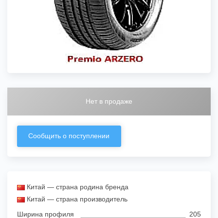
Нет в продаже
Сообщить о поступлении
Китай — страна родина бренда
Китай — страна производитель
Ширина профиля
205