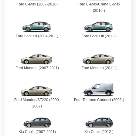
Ford C-Max (2007-2010)
Ford C-Max/Crand C-Max
(2010-)
Ford Focus II (2004-2011)
Ford Focus III (2011-)
Ford Mondeo (2007-2011)
Ford Mondeo (2011-)
Ford Mondeo/ST220 (2000-
Ford Tourneo Connect (2003-)
2007)
Kia Cee'd (2007-2011)
Kia Cee'd (2012-)