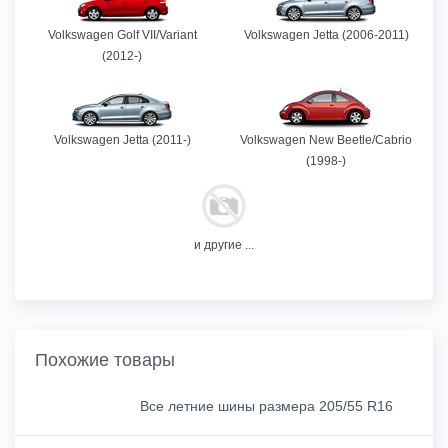
Volkswagen Golf VII/Variant
Volkswagen Jetta (2006-2011)
(2012-)
Volkswagen Jetta (2011-)
Volkswagen New Beetle/Cabrio
(1998-)
и другие ...
Похожие товары
Все летние шины размера 205/55 R16