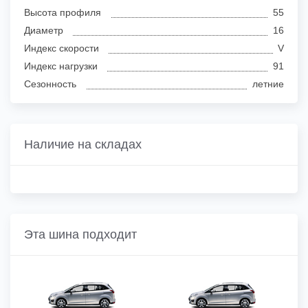
Высота профиля
55
Диаметр
16
Индекс скорости
V
Индекс нагрузки
91
Сезонность
летние
Наличие на складах
Эта шина подходит