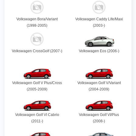
Volkswagen Bora/Variant
Volkswagen Caddy Life/Maxi
(1998-2005)
(2003-)
Volkswagen CrossGolf (2007-)
Volkswagen Eos (2006-)
Volkswagen Golf V Plus/Cross
Volkswagen Golf V/Variant
(2005-2009)
(2004-2009)
Volkswagen Golf VI Cabrio
Volkswagen Golf VI/Plus
(2011-)
(2008-)