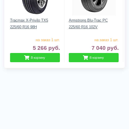
Tracmax X-Privilo TX5
Armstrong Blu-Trac PC
225/60 R16 98H
225/60 R16 102V
на заказ 1 шт.
на заказ 1 шт.
5 266
руб.
7 040
руб.
В корзину
В корзину