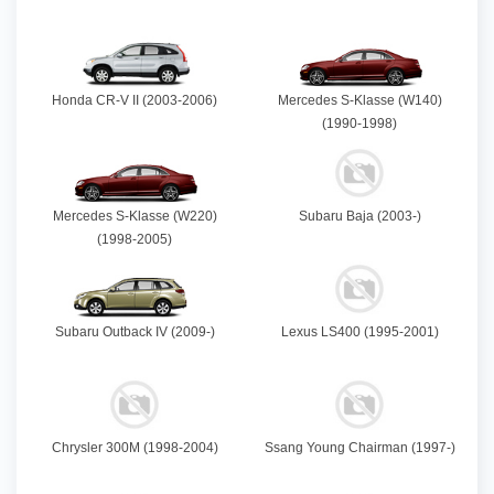
Honda CR-V II (2003-2006)
Mercedes S-Klasse (W140)
(1990-1998)
Mercedes S-Klasse (W220)
Subaru Baja (2003-)
(1998-2005)
Subaru Outback IV (2009-)
Lexus LS400 (1995-2001)
Chrysler 300M (1998-2004)
Ssang Young Chairman (1997-)