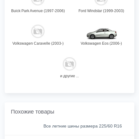
Buick Park Avenue (1997-2006)
Ford Windstar (1999-2003)
Volkswagen Caravelle (2003-)
Volkswagen Eos (2006-)
и другие ...
Похожие товары
Все летние шины размера 225/60 R16