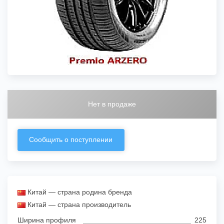
Нет в продаже
Сообщить о поступлении
Китай — страна родина бренда
Китай — страна производитель
Ширина профиля
225