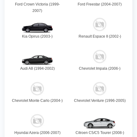
Ford Crown Victoria (1999-
Ford Freestar (2004-2007)
2007)
Kia Opirus (2003-)
Renault Espace II (2002-)
Audi A8 (1994-2002)
Chevrolet Impala (2006-)
Chevrolet Monte Carlo (2004-)
Chevrolet Venture (1996-2005)
Hyundai Azera (2006-2007)
Citroen C5/C5 Tourer (2008-)