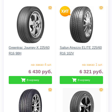
Greentrac Journey-X 225/60
Sailun Atrezzo ELITE 225/60
R16 98H
R16 102V
на заказ 4 шт.
на заказ 1 шт.
6 430
руб.
6 321
руб.
В корзину
В корзину