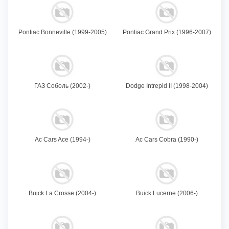
Pontiac Bonneville (1999-2005)
Pontiac Grand Prix (1996-2007)
ГАЗ Соболь (2002-)
Dodge Intrepid II (1998-2004)
Ac Cars Ace (1994-)
Ac Cars Cobra (1990-)
Buick La Crosse (2004-)
Buick Lucerne (2006-)