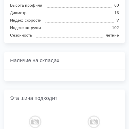
Высота профиля
60
Диаметр
16
Индекс скорости
V
Индекс нагрузки
102
Сезонность
летние
Наличие на складах
Эта шина подходит