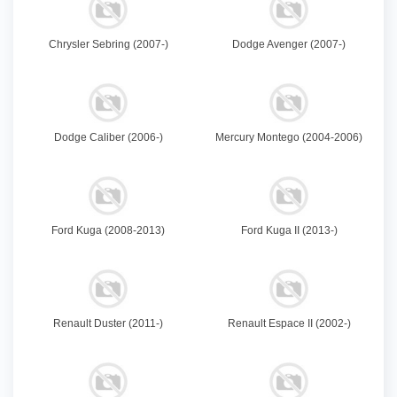
Chrysler Sebring (2007-)
Dodge Avenger (2007-)
Dodge Caliber (2006-)
Mercury Montego (2004-2006)
Ford Kuga (2008-2013)
Ford Kuga II (2013-)
Renault Duster (2011-)
Renault Espace II (2002-)