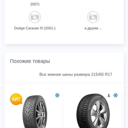
2007)
Dodge Caravan IV (2001-)
и другие ...
Похожие товары
Все зимние шины размера 215/60 R17