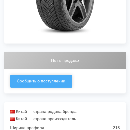
Нет в продаже
Сообщить о поступлении
Китай — страна родина бренда
Китай — страна производитель
Ширина профиля
215