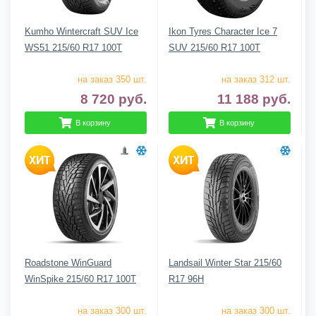
Kumho Wintercraft SUV Ice
Ikon Tyres Character Ice 7
WS51 215/60 R17 100T
SUV 215/60 R17 100T
на заказ 350 шт.
на заказ 312 шт.
8 720
руб.
11 188
руб.
В корзину
В корзину
Roadstone WinGuard
Landsail Winter Star 215/60
WinSpike 215/60 R17 100T
R17 96H
на заказ 300 шт.
на заказ 300 шт.