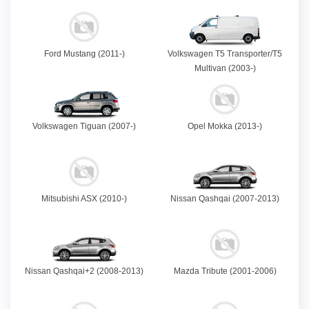
Ford Mustang (2011-)
Volkswagen T5 Transporter/T5
Multivan (2003-)
Volkswagen Tiguan (2007-)
Opel Mokka (2013-)
Mitsubishi ASX (2010-)
Nissan Qashqai (2007-2013)
Nissan Qashqai+2 (2008-2013)
Mazda Tribute (2001-2006)