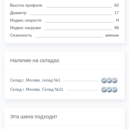
Высота профиля
60
Диаметр
17
Индекс скорости
H
Индекс нагрузки
96
Сезонность
зимние
Наличие на складах
Склад г. Москва, склад №1
Склад г. Москва, Склад №11
Эта шина подходит