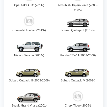
Opel Astra GTC (2011-)
Mitsubishi Pajero Pinin (2000-
2005)
Chevrolet Tracker (2013-)
Nissan Qashqai II (2014-)
Nissan Terrano (2014-)
Honda CR-V II (2003-2006)
Subaru Outback III (2003-2009)
Subaru Outback IV (2009-)
Suzuki Grand Vitara (2001-
Chery Tiggo (2005-)