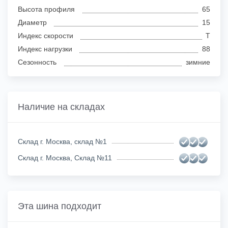
Высота профиля
65
Диаметр
15
Индекс скорости
T
Индекс нагрузки
88
Сезонность
зимние
Наличие на складах
Склад г. Москва, склад №1
Склад г. Москва, Склад №11
Эта шина подходит