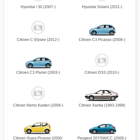
Hyundai i 30 (2007-)
Hyundai Solaris (2011-)
Citroen C-Elysee (2012-)
Citroen C3 Picasso (2008-)
Citroen C3 Pluriel (2003-)
Citroen DS3 (2010-)
Citroen Nemo Kasten (2008-)
Citroen Xantia (1993-1998)
Citroen Xsara Picasso (2000-
Peugeot 207/SW/CC (2006-)