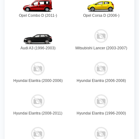
Opel Combo D (2011-)
Opel Corsa D (2006-)
Audi A3 (1996-2003)
Mitsubishi Lancer (2003-2007)
Hyundai Elantra (2000-2006)
Hyundai Elantra (2006-2008)
Hyundai Elantra (2008-2011)
Hyundai Elantra (1996-2000)