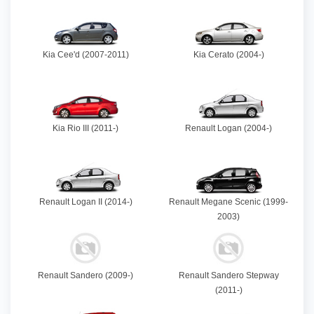
Kia Cee'd (2007-2011)
Kia Cerato (2004-)
Kia Rio III (2011-)
Renault Logan (2004-)
Renault Logan II (2014-)
Renault Megane Scenic (1999-
2003)
Renault Sandero (2009-)
Renault Sandero Stepway
(2011-)