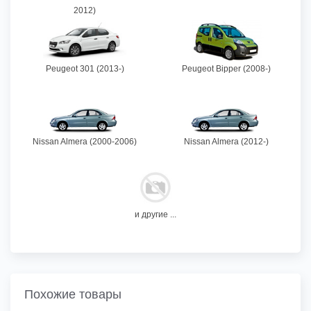
2012)
Peugeot 301 (2013-)
Peugeot Bipper (2008-)
Nissan Almera (2000-2006)
Nissan Almera (2012-)
и другие ...
Похожие товары