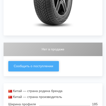
Нет в продаже
Сообщить о поступлении
Китай — страна родина бренда
Китай — страна производитель
Ширина профиля
185