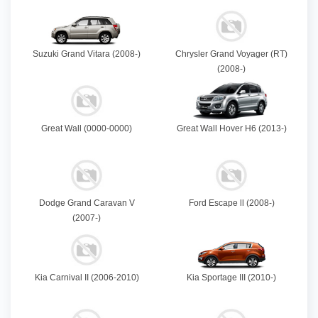
Suzuki Grand Vitara (2008-)
Chrysler Grand Voyager (RT)
(2008-)
Great Wall (0000-0000)
Great Wall Hover H6 (2013-)
Dodge Grand Caravan V
Ford Escape ll (2008-)
(2007-)
Kia Carnival II (2006-2010)
Kia Sportage III (2010-)