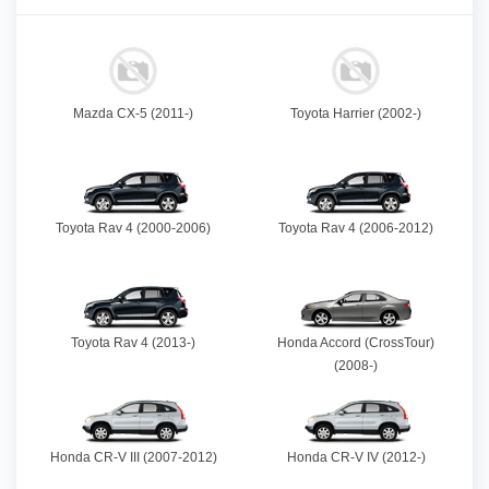
Mazda CX-5 (2011-)
Toyota Harrier (2002-)
Toyota Rav 4 (2000-2006)
Toyota Rav 4 (2006-2012)
Toyota Rav 4 (2013-)
Honda Accord (CrossTour)
(2008-)
Honda CR-V III (2007-2012)
Honda CR-V IV (2012-)