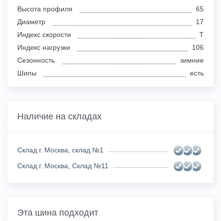
Высота профиля
65
Диаметр
17
Индекс скорости
T
Индекс нагрузки
106
Сезонность
зимние
Шипы
есть
Наличие на складах
Склад г. Москва, склад №1
Склад г. Москва, Склад №11
Эта шина подходит