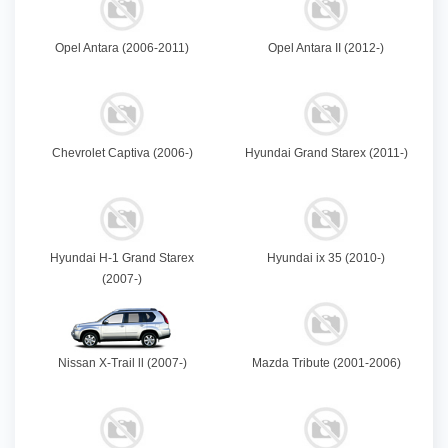
Opel Antara (2006-2011)
Opel Antara II (2012-)
Chevrolet Captiva (2006-)
Hyundai Grand Starex (2011-)
Hyundai H-1 Grand Starex
Hyundai ix 35 (2010-)
(2007-)
Nissan X-Trail ll (2007-)
Mazda Tribute (2001-2006)