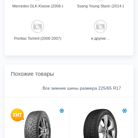
Mercedes GLK-Klasse (2008-)
Ssang Young Stavic (2014-)
Pontiac Torrent (2006-2007)
и другие ...
Похожие товары
Все зимние шины размера 225/65 R17