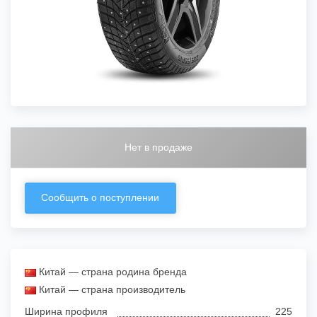
Нет в продаже
Сообщить о поступлении
Китай — страна родина бренда
Китай — страна производитель
Ширина профиля
225