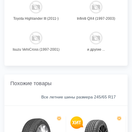
Toyota Highlander III (2011-)
Infiniti QX4 (1997-2003)
Isuzu VehiCross (1997-2001)
и другие ...
Похожие товары
Все летние шины размера 245/65 R17