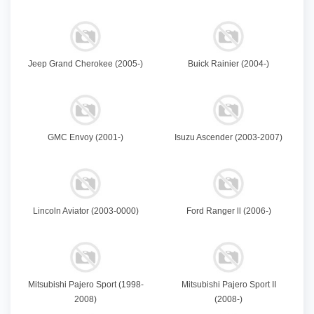
Jeep Grand Cherokee (2005-)
Buick Rainier (2004-)
GMC Envoy (2001-)
Isuzu Ascender (2003-2007)
Lincoln Aviator (2003-0000)
Ford Ranger ll (2006-)
Mitsubishi Pajero Sport (1998-
Mitsubishi Pajero Sport II
2008)
(2008-)