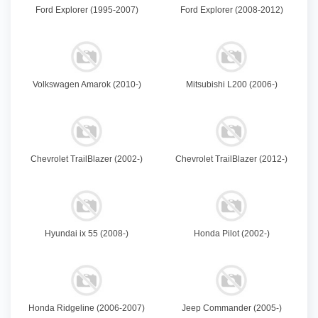
Ford Explorer (1995-2007)
Ford Explorer (2008-2012)
Volkswagen Amarok (2010-)
Mitsubishi L200 (2006-)
Chevrolet TrailBlazer (2002-)
Chevrolet TrailBlazer (2012-)
Hyundai ix 55 (2008-)
Honda Pilot (2002-)
Honda Ridgeline (2006-2007)
Jeep Commander (2005-)