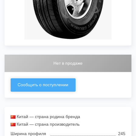
Нет в продаже
Сообщить о поступлении
Китай — страна родина бренда
Китай — страна производитель
Ширина профиля
245