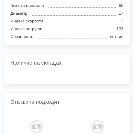
Высота профиля
65
Диаметр
17
Индекс скорости
H
Индекс нагрузки
107
Сезонность
летние
Наличие на складах
Эта шина подходит