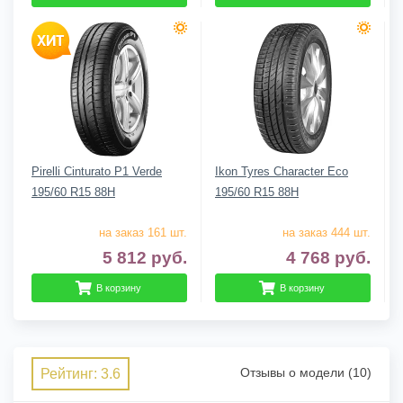
Pirelli Cinturato P1 Verde
Ikon Tyres Character Eco
195/60 R15 88H
195/60 R15 88H
на заказ 161 шт.
на заказ 444 шт.
5 812
руб.
4 768
руб.
В корзину
В корзину
Отзывы о модели (10)
Рейтинг: 3.6