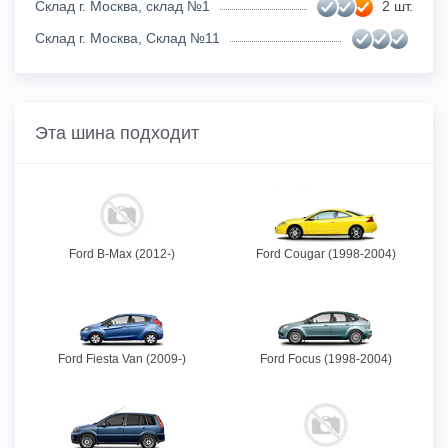
Склад г. Москва, склад №1
2 шт.
Склад г. Москва, Склад №11
Эта шина подходит
Ford B-Max (2012-)
Ford Cougar (1998-2004)
Ford Fiesta Van (2009-)
Ford Focus (1998-2004)