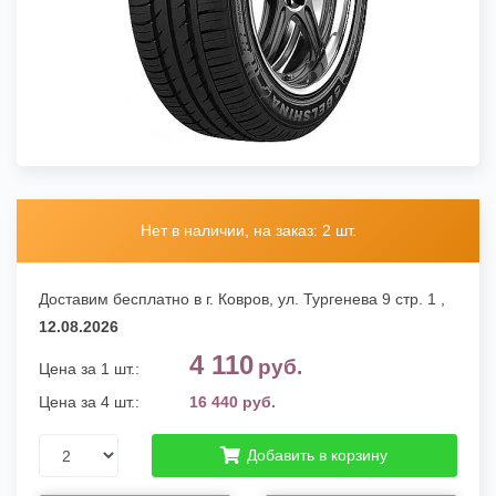
Нет в наличии, на заказ: 2 шт.
Доставим бесплатно в г. Ковров,
ул. Тургенева 9 стр. 1
,
12.08.2026
4 110
руб.
Цена за 1 шт.:
Цена за 4 шт.:
16 440 руб.
Добавить в корзину