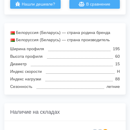
Нашли дешевле?
В сравнение
Белоруссия (Беларусь) — страна родина бренда
Белоруссия (Беларусь) — страна производитель
Ширина профиля
195
Высота профиля
60
Диаметр
15
Индекс скорости
H
Индекс нагрузки
88
Сезонность
летние
Наличие на складах