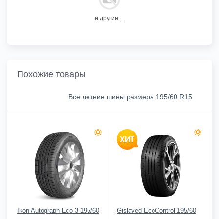
и другие ...
Похожие товары
Все летние шины размера 195/60 R15
Ikon Autograph Eco 3 195/60
Gislaved EcoControl 195/60