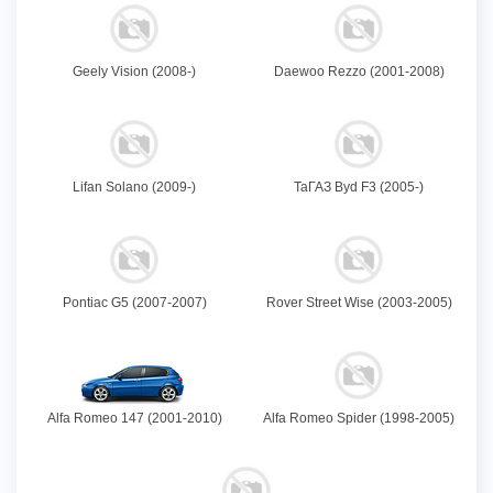
Geely Vision (2008-)
Daewoo Rezzo (2001-2008)
Lifan Solano (2009-)
ТаГАЗ Byd F3 (2005-)
Pontiac G5 (2007-2007)
Rover Street Wise (2003-2005)
Alfa Romeo 147 (2001-2010)
Alfa Romeo Spider (1998-2005)