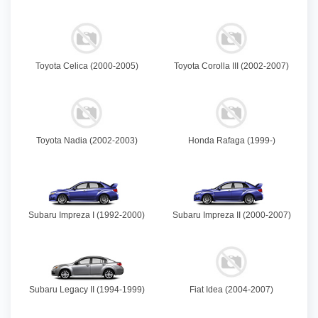
Toyota Celica (2000-2005)
Toyota Corolla III (2002-2007)
Toyota Nadia (2002-2003)
Honda Rafaga (1999-)
Subaru Impreza I (1992-2000)
Subaru Impreza II (2000-2007)
Subaru Legacy II (1994-1999)
Fiat Idea (2004-2007)