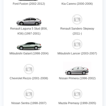
Ford Fusion (2002-2012)
Kia Carens (2000-2006)
Renault Laguna 5 Stud (B56,
Renault Sandero Stepway
K56) (1997-2001)
(2011-)
Mitsubishi Galant (1998-2004)
Mitsubishi Lancer (2003-2007)
Chevrolet Rezzo (2001-2008)
Nissan Primera (1996-2002)
Nissan Sentra (1998-2007)
Mazda Premasy (1999-2005)