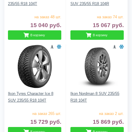
235/55 R18 104T
SUV 235/55 R18 104R
на заказ 48 шт.
на заказ 74 шт.
15 040
руб.
15 067
руб.
В корзину
В корзину
Ikon Tyres Character Ice 8
Ikon Nordman 8 SUV 235/55
SUV 235/55 R18 104T
R18 104T
на заказ 265 шт.
на заказ 2 шт.
15 729
руб.
15 869
руб.
В корзину
В корзину