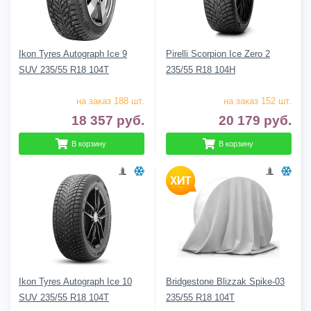
Ikon Tyres Autograph Ice 9
Pirelli Scorpion Ice Zero 2
SUV 235/55 R18 104T
235/55 R18 104H
на заказ 188 шт.
на заказ 152 шт.
18 357
руб.
20 179
руб.
В корзину
В корзину
Ikon Tyres Autograph Ice 10
Bridgestone Blizzak Spike-03
SUV 235/55 R18 104T
235/55 R18 104T