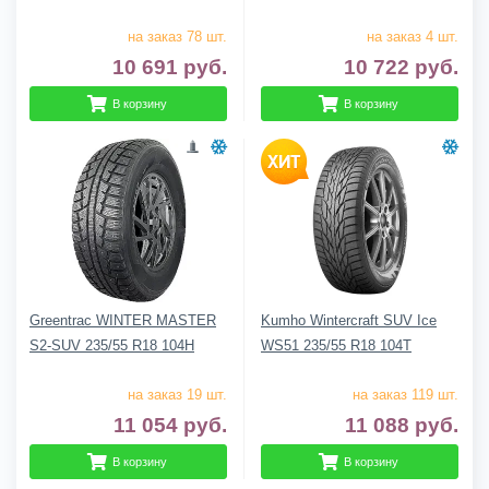
на заказ 78 шт.
на заказ 4 шт.
10 691
руб.
10 722
руб.
В корзину
В корзину
Greentrac WINTER MASTER
Kumho Wintercraft SUV Ice
S2-SUV 235/55 R18 104H
WS51 235/55 R18 104T
на заказ 19 шт.
на заказ 119 шт.
11 054
руб.
11 088
руб.
В корзину
В корзину