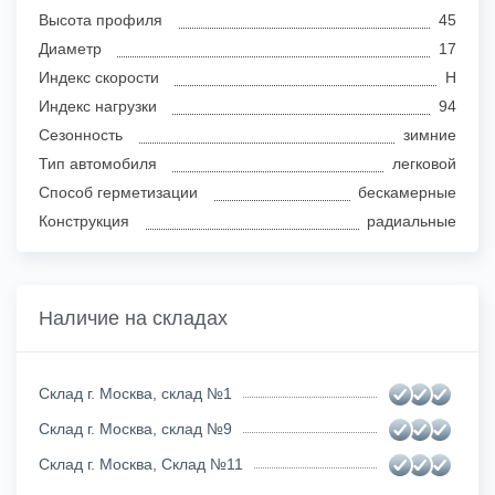
Высота профиля
45
Диаметр
17
Индекс скорости
H
Индекс нагрузки
94
Сезонность
зимние
Тип автомобиля
легковой
Способ герметизации
бескамерные
Конструкция
радиальные
Наличие на складах
Склад г. Москва, склад №1
Склад г. Москва, склад №9
Склад г. Москва, Склад №11