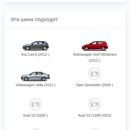
Эта шина подходит
Kia Cee'd (2012-)
Volkswagen Golf VII/Variant
(2012-)
Volkswagen Jetta (2011-)
Opel Speedster (2000-)
Audi S3 (2006-)
Audi S3 (1999-2003)