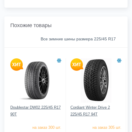
Похожие товары
Все зимние шины размера 225/45 R17
Doublestar DW02 225/45 R17
Cordiant Winter Drive 2
90T
225/45 R17 94T
на заказ 300 шт.
на заказ 305 шт.