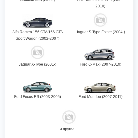
2010)
Alfa Romeo 156 GTA/156 GTA
Jaguar S-Type Estate (2004-)
Sport Wagon (2002-2007)
Jaguar X-Type (2001-)
Ford C-Max (2007-2010)
Ford Focus RS (2003-2005)
Ford Mondeo (2007-2011)
и другие ...