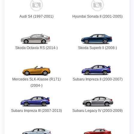
Audi S4 (1997-2001)
Hyundai Sonata II (2001-2005)
Skoda Octavia RS (2014-)
Skoda Superb ll (2008-)
Mercedes SLK-Klasse (R171)
Subaru Impreza II (2000-2007)
(2004-)
Subaru Impreza III (2007-2013)
Subaru Legacy IV (2003-2009)