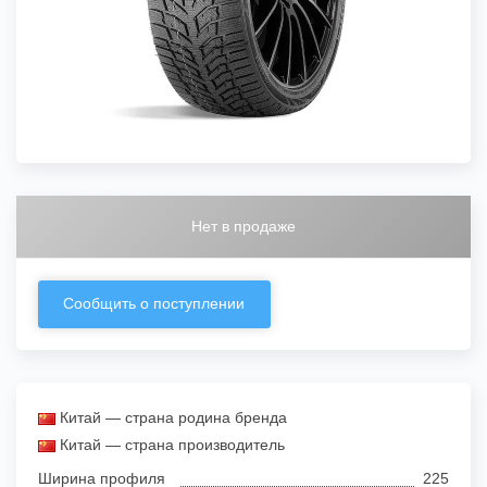
Нет в продаже
Сообщить о поступлении
Китай — страна родина бренда
Китай — страна производитель
Ширина профиля
225