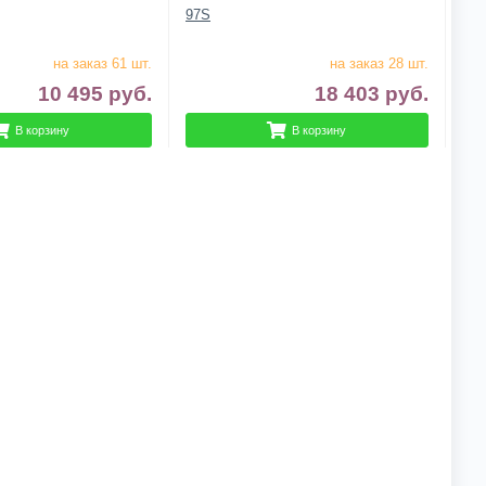
97S
на заказ 61 шт.
на заказ 28 шт.
10 495
руб.
18 403
руб.
В корзину
В корзину