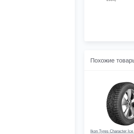
Похожие товар
Ikon Tyres Character Ice