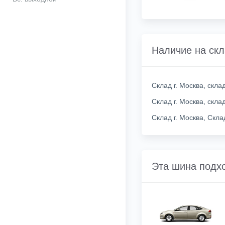
Наличие на ск
Склад г. Москва, скл
Склад г. Москва, скл
Склад г. Москва, Скл
Эта шина подх