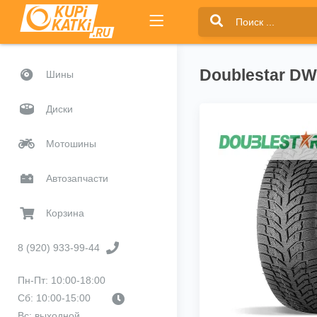
Doublestar DW
Шины
Диски
Мотошины
Автозапчасти
Корзина
8 (920) 933-99-44
Пн-Пт: 10:00-18:00
Сб: 10:00-15:00
Вс: выходной