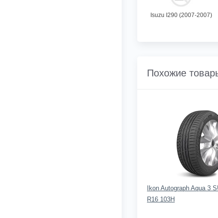
Isuzu I290 (2007-2007)
Похожие товар
Ikon Autograph Aqua 3 
R16 103H