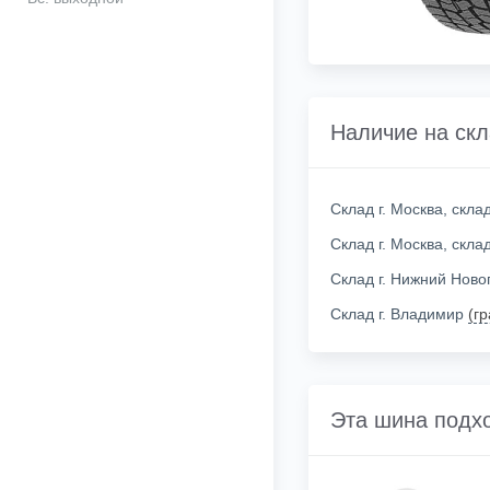
Наличие на ск
Склад г. Москва, скл
Склад г. Москва, скл
Склад г. Нижний Нов
Склад г. Владимир
(г
Эта шина подх