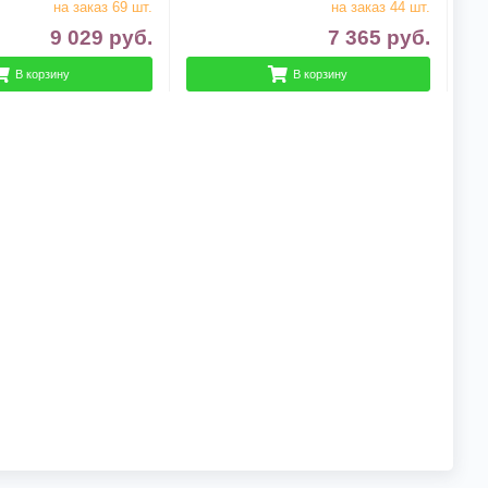
на заказ 69 шт.
на заказ 44 шт.
9 029
руб.
7 365
руб.
В корзину
В корзину