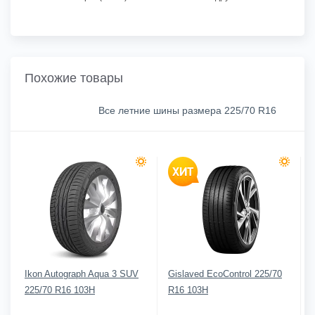
Похожие товары
Все летние шины размера 225/70 R16
Ikon Autograph Aqua 3 SUV
Gislaved EcoControl 225/70
225/70 R16 103H
R16 103H