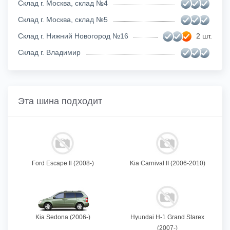
Склад г. Москва, склад №4
Склад г. Москва, склад №5
Склад г. Нижний Новогород №16
2 шт.
Склад г. Владимир
Эта шина подходит
Ford Escape ll (2008-)
Kia Carnival II (2006-2010)
Kia Sedona (2006-)
Hyundai H-1 Grand Starex
(2007-)