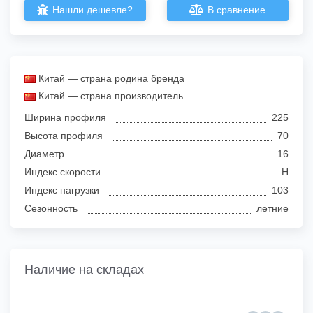
Нашли дешевле?
В сравнение
Китай — страна родина бренда
Китай — страна производитель
Ширина профиля
225
Высота профиля
70
Диаметр
16
Индекс скорости
H
Индекс нагрузки
103
Сезонность
летние
Наличие на складах