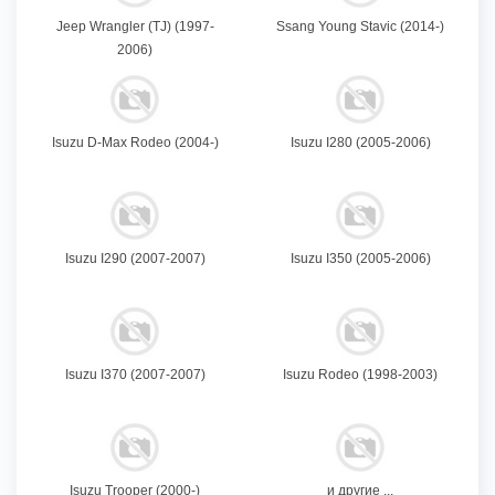
Jeep Wrangler (TJ) (1997-
Ssang Young Stavic (2014-)
2006)
Isuzu D-Max Rodeo (2004-)
Isuzu I280 (2005-2006)
Isuzu I290 (2007-2007)
Isuzu I350 (2005-2006)
Isuzu I370 (2007-2007)
Isuzu Rodeo (1998-2003)
Isuzu Trooper (2000-)
и другие ...