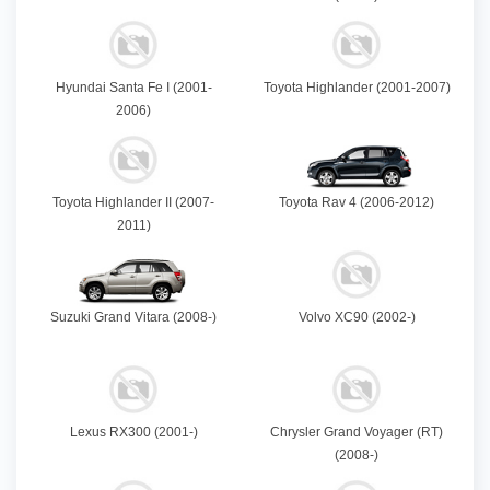
Hyundai Santa Fe I (2001-
Toyota Highlander (2001-2007)
2006)
Toyota Highlander II (2007-
Toyota Rav 4 (2006-2012)
2011)
Suzuki Grand Vitara (2008-)
Volvo XC90 (2002-)
Lexus RX300 (2001-)
Chrysler Grand Voyager (RT)
(2008-)