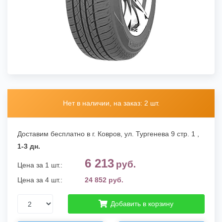
Нет в наличии, на заказ: 2 шт.
Доставим бесплатно в г. Ковров,
ул. Тургенева 9 стр. 1
,
1-3 дн.
6 213
руб.
Цена за 1 шт.:
Цена за 4 шт.:
24 852 руб.
Добавить в корзину