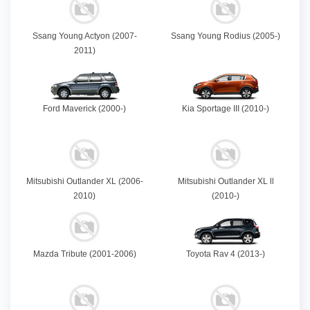
Ssang Young Actyon (2007-
Ssang Young Rodius (2005-)
2011)
Ford Maverick (2000-)
Kia Sportage III (2010-)
Mitsubishi Outlander XL (2006-
Mitsubishi Outlander XL ll
2010)
(2010-)
Mazda Tribute (2001-2006)
Toyota Rav 4 (2013-)