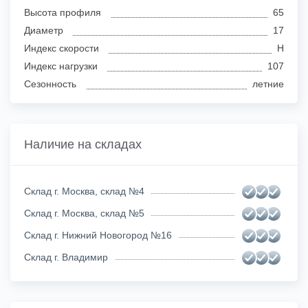
Высота профиля
65
Диаметр
17
Индекс скорости
H
Индекс нагрузки
107
Сезонность
летние
Наличие на складах
Склад г. Москва, склад №4
Склад г. Москва, склад №5
Склад г. Нижний Новогород №16
Склад г. Владимир