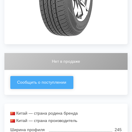
Нет в продаже
Сообщить о поступлении
Китай — страна родина бренда
Китай — страна производитель
Ширина профиля
245