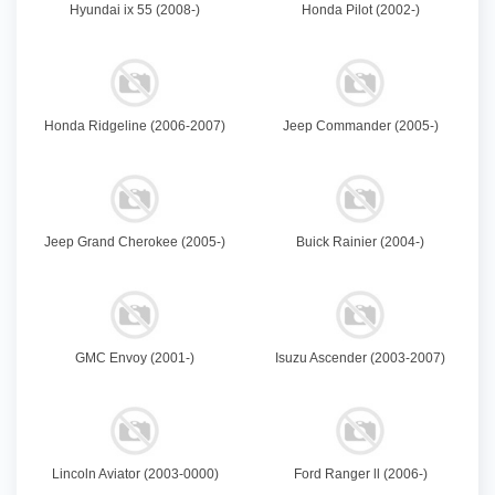
Hyundai ix 55 (2008-)
Honda Pilot (2002-)
Honda Ridgeline (2006-2007)
Jeep Commander (2005-)
Jeep Grand Cherokee (2005-)
Buick Rainier (2004-)
GMC Envoy (2001-)
Isuzu Ascender (2003-2007)
Lincoln Aviator (2003-0000)
Ford Ranger ll (2006-)