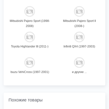
Mitsubishi Pajero Sport (1998-
Mitsubishi Pajero Sport II
2008)
(2008-)
Toyota Highlander III (2011-)
Infiniti QX4 (1997-2003)
Isuzu VehiCross (1997-2001)
и другие ...
Похожие товары