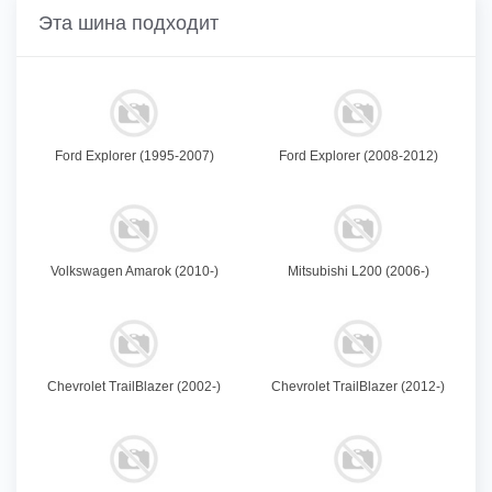
Эта шина подходит
Ford Explorer (1995-2007)
Ford Explorer (2008-2012)
Volkswagen Amarok (2010-)
Mitsubishi L200 (2006-)
Chevrolet TrailBlazer (2002-)
Chevrolet TrailBlazer (2012-)