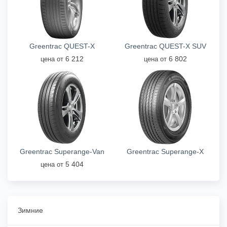
Greentrac QUEST-X
Greentrac QUEST-X SUV
6 212
6 802
цена от
цена от
Greentrac Superange-Van
Greentrac Superange-X
5 404
цена от
Зимние