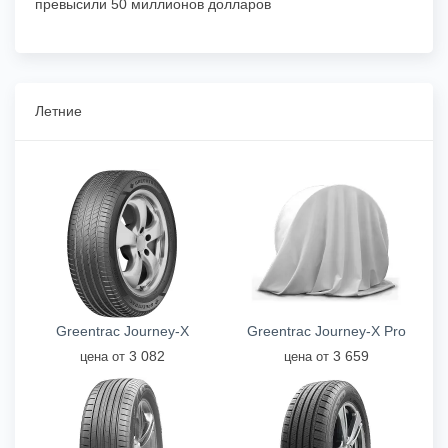
превысили 50 миллионов долларов
Летние
Greentrac Journey-X
Greentrac Journey-X Pro
3 082
3 659
цена от
цена от