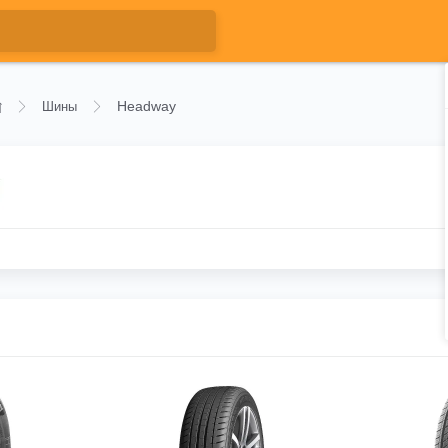
Headway
Шины