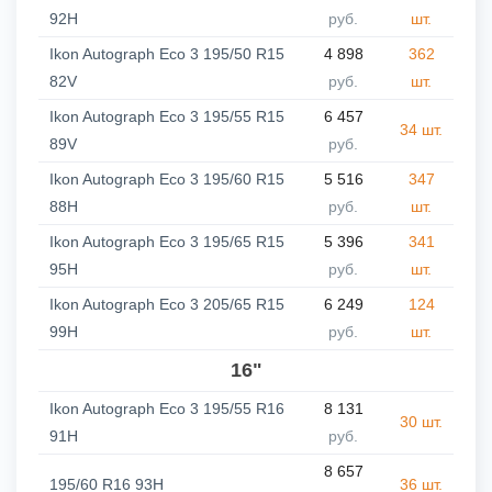
92H
руб.
шт.
Ikon Autograph Eco 3 195/50 R15
4 898
362
82V
руб.
шт.
Ikon Autograph Eco 3 195/55 R15
6 457
34 шт.
89V
руб.
Ikon Autograph Eco 3 195/60 R15
5 516
347
88H
руб.
шт.
Ikon Autograph Eco 3 195/65 R15
5 396
341
95H
руб.
шт.
Ikon Autograph Eco 3 205/65 R15
6 249
124
99H
руб.
шт.
16"
Ikon Autograph Eco 3 195/55 R16
8 131
30 шт.
91H
руб.
8 657
195/60 R16 93H
36 шт.