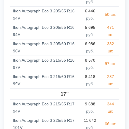
руб.
Ikon Autograph Eco 3 205/55 R16
6 446
50 шт.
94V
руб.
Ikon Autograph Eco 3 205/55 R16
5 695
471
94H
руб.
шт.
Ikon Autograph Eco 3 205/60 R16
6 986
382
96V
руб.
шт.
Ikon Autograph Eco 3 215/55 R16
8 570
97 шт.
97V
руб.
Ikon Autograph Eco 3 215/60 R16
8 418
237
99V
руб.
шт.
17"
Ikon Autograph Eco 3 215/55 R17
9 688
344
94V
руб.
шт.
Ikon Autograph Eco 3 225/55 R17
11 642
66 шт.
101V
руб.