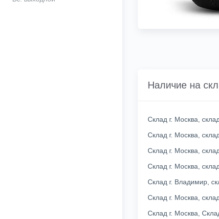
Наличие на ск
Склад г. Москва, скл
Склад г. Москва, скл
Склад г. Москва, скл
Склад г. Москва, скл
Склад г. Владимир, с
Склад г. Москва, скл
Склад г. Москва, Скл