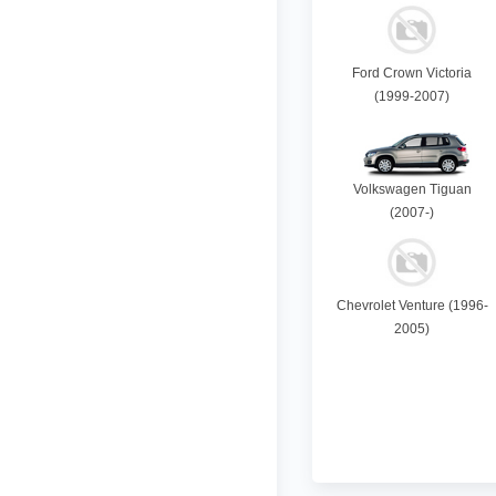
Ford Crown Victoria
(1999-2007)
Volkswagen Tiguan
(2007-)
Chevrolet Venture (1996-
2005)