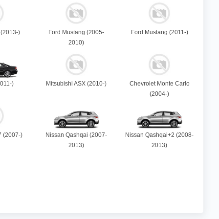
 (2013-)
Ford Mustang (2005-
Ford Mustang (2011-)
2010)
011-)
Mitsubishi ASX (2010-)
Chevrolet Monte Carlo
(2004-)
 (2007-)
Nissan Qashqai (2007-
Nissan Qashqai+2 (2008-
2013)
2013)