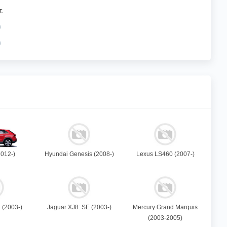
.
2012-)
Hyundai Genesis (2008-)
Lexus LS460 (2007-)
 (2003-)
Jaguar XJ8: SE (2003-)
Mercury Grand Marquis
(2003-2005)