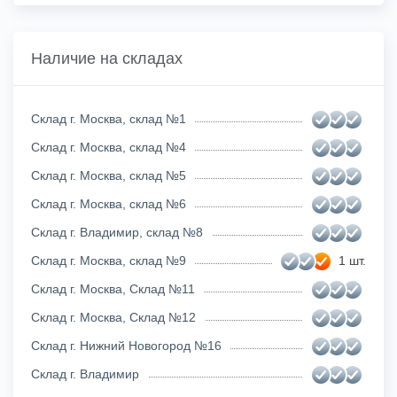
Наличие на складах
Склад г. Москва, склад №1
Склад г. Москва, склад №4
Склад г. Москва, склад №5
Склад г. Москва, склад №6
Склад г. Владимир, склад №8
Склад г. Москва, склад №9
1 шт.
Склад г. Москва, Склад №11
Склад г. Москва, Склад №12
Склад г. Нижний Новогород №16
Склад г. Владимир