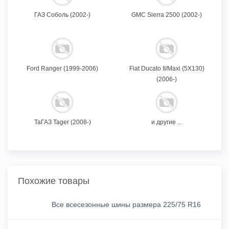
ГАЗ Соболь (2002-)
GMC Sierra 2500 (2002-)
Ford Ranger (1999-2006)
Fiat Ducato II/Maxi (5X130)
(2006-)
ТаГАЗ Tager (2008-)
и другие ...
Похожие товары
Все всесезонные шины размера 225/75 R16