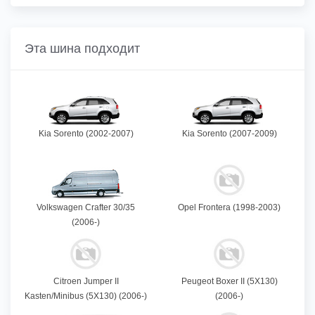
Эта шина подходит
Kia Sorento (2002-2007)
Kia Sorento (2007-2009)
Volkswagen Crafter 30/35
Opel Frontera (1998-2003)
(2006-)
Citroen Jumper II
Peugeot Boxer II (5X130)
Kasten/Minibus (5X130) (2006-)
(2006-)