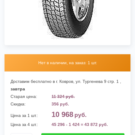
Нет в наличии, на заказ: 1 шт.
Доставим бесплатно в г. Ковров,
ул. Тургенева 9 стр. 1
,
завтра
Старая цена:
11 324 руб.
Скидка:
356 руб.
10 968
руб.
Цена за 1 шт.:
Цена за 4 шт.:
45 296 - 1 424 = 43 872 руб.