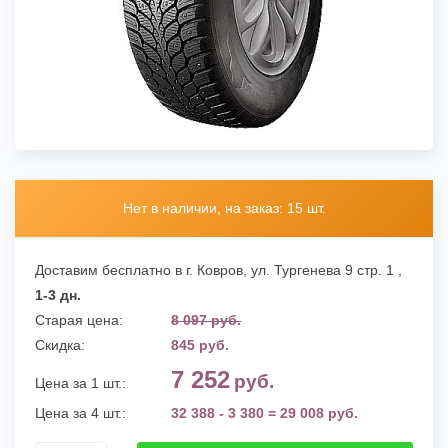
Нет в наличии, на заказ: 15 шт.
Доставим бесплатно в г. Ковров,
ул. Тургенева 9 стр. 1
,
1-3 дн.
Старая цена:
8 097 руб.
Скидка:
845 руб.
7 252
руб.
Цена за 1 шт.:
Цена за 4 шт.:
32 388 - 3 380 = 29 008 руб.