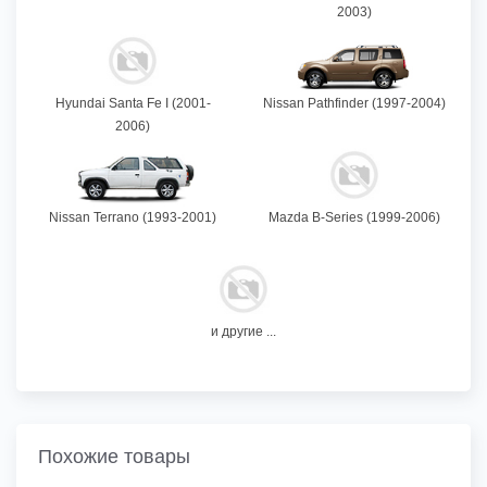
2003)
Hyundai Santa Fe I (2001-
Nissan Pathfinder (1997-2004)
2006)
Nissan Terrano (1993-2001)
Mazda B-Series (1999-2006)
и другие ...
Похожие товары