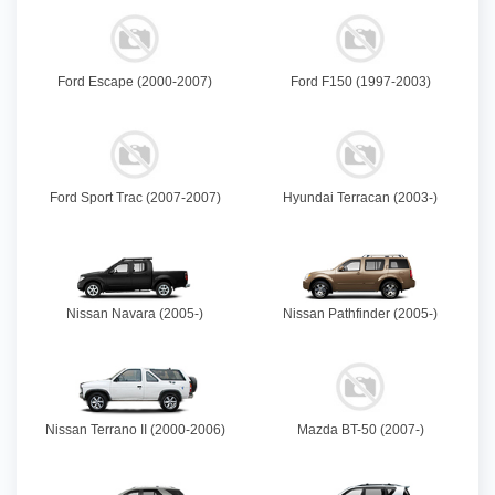
Ford Escape (2000-2007)
Ford F150 (1997-2003)
Ford Sport Trac (2007-2007)
Hyundai Terracan (2003-)
Nissan Navara (2005-)
Nissan Pathfinder (2005-)
Nissan Terrano II (2000-2006)
Mazda BT-50 (2007-)