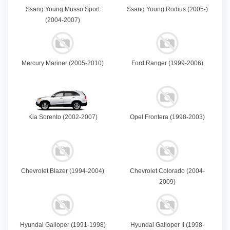
Ssang Young Musso Sport
Ssang Young Rodius (2005-)
(2004-2007)
Mercury Mariner (2005-2010)
Ford Ranger (1999-2006)
Kia Sorento (2002-2007)
Opel Frontera (1998-2003)
Chevrolet Blazer (1994-2004)
Chevrolet Colorado (2004-
2009)
Hyundai Galloper (1991-1998)
Hyundai Galloper II (1998-