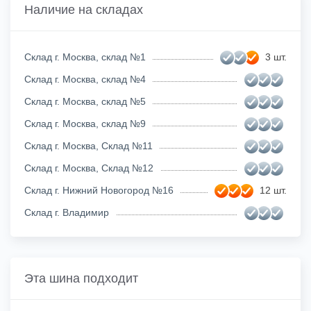
Наличие на складах
Склад г. Москва, склад №1
3 шт.
Склад г. Москва, склад №4
Склад г. Москва, склад №5
Склад г. Москва, склад №9
Склад г. Москва, Склад №11
Склад г. Москва, Склад №12
Склад г. Нижний Новогород №16
12 шт.
Склад г. Владимир
Эта шина подходит