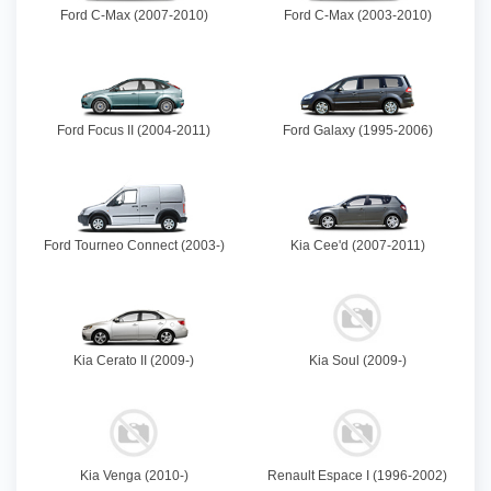
Ford C-Max (2007-2010)
Ford C-Max (2003-2010)
Ford Focus II (2004-2011)
Ford Galaxy (1995-2006)
Ford Tourneo Connect (2003-)
Kia Cee'd (2007-2011)
Kia Cerato II (2009-)
Kia Soul (2009-)
Kia Venga (2010-)
Renault Espace I (1996-2002)