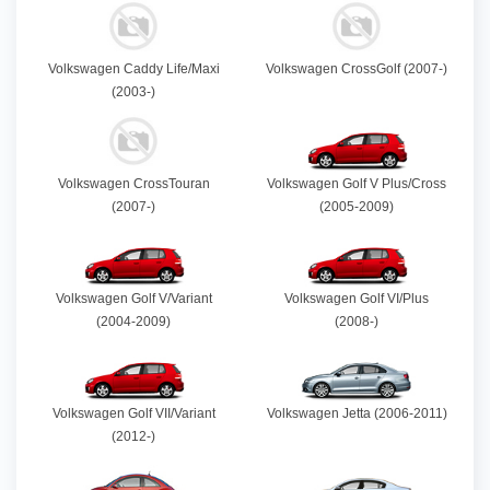
Volkswagen Caddy Life/Maxi
Volkswagen CrossGolf (2007-)
(2003-)
Volkswagen CrossTouran
Volkswagen Golf V Plus/Cross
(2007-)
(2005-2009)
Volkswagen Golf V/Variant
Volkswagen Golf VI/Plus
(2004-2009)
(2008-)
Volkswagen Golf VII/Variant
Volkswagen Jetta (2006-2011)
(2012-)