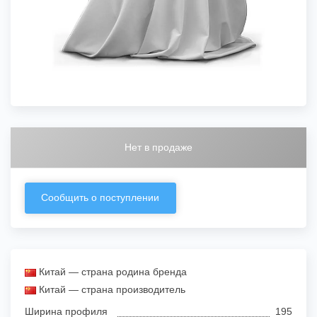
Нет в продаже
Сообщить о поступлении
Китай — страна родина бренда
Китай — страна производитель
Ширина профиля
195