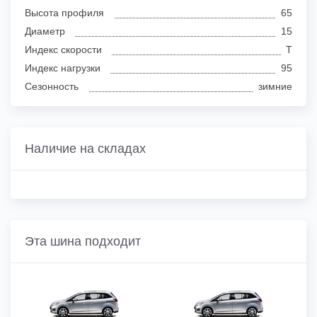
Высота профиля
65
Диаметр
15
Индекс скорости
T
Индекс нагрузки
95
Сезонность
зимние
Наличие на складах
Эта шина подходит