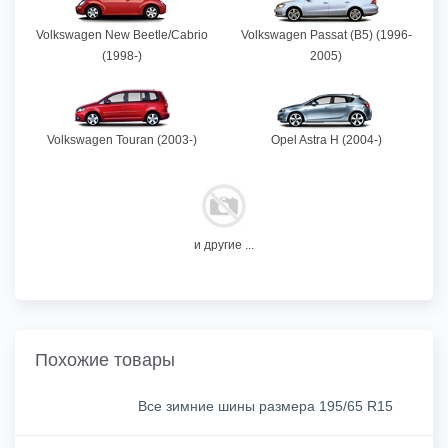
Volkswagen New Beetle/Cabrio
Volkswagen Passat (B5) (1996-
(1998-)
2005)
Volkswagen Touran (2003-)
Opel Astra H (2004-)
и другие ...
Похожие товары
Все зимние шины размера 195/65 R15