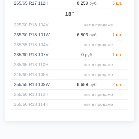
265/65 R17 112H
8 259
руб.
5 шт.
18"
225/60 R18 104V
нет в продаже
235/50 R18 101W
6 803
руб.
1 шт.
235/55 R18 104V
нет в продаже
235/60 R18 107V
0
руб.
1 шт.
235/65 R18 110H
нет в продаже
245/60 R18 105V
нет в продаже
255/55 R18 109W
8 689
руб.
2 шт.
255/60 R18 112H
нет в продаже
265/60 R18 114H
нет в продаже