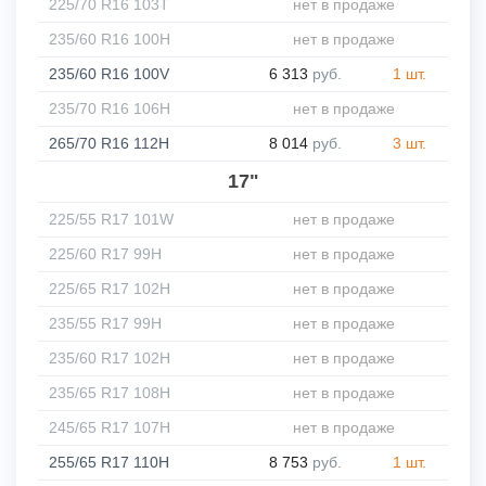
225/70 R16 103T
нет в продаже
235/60 R16 100H
нет в продаже
235/60 R16 100V
6 313
руб.
1 шт.
235/70 R16 106H
нет в продаже
265/70 R16 112H
8 014
руб.
3 шт.
17"
225/55 R17 101W
нет в продаже
225/60 R17 99H
нет в продаже
225/65 R17 102H
нет в продаже
235/55 R17 99H
нет в продаже
235/60 R17 102H
нет в продаже
235/65 R17 108H
нет в продаже
245/65 R17 107H
нет в продаже
255/65 R17 110H
8 753
руб.
1 шт.