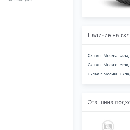
Наличие на ск
Склад г. Москва, скл
Склад г. Москва, скл
Склад г. Москва, Скл
Эта шина подх