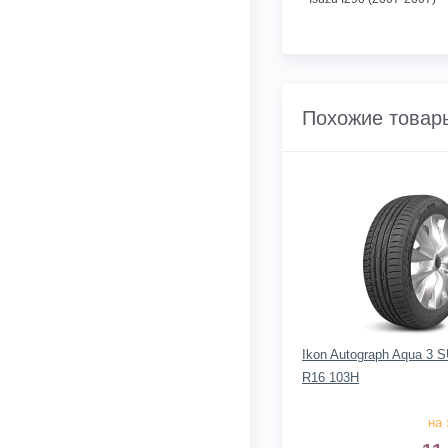
Похожие товар
Ikon Autograph Aqua 3 
R16 103H
на 