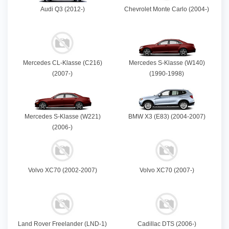
Audi Q3 (2012-)
Chevrolet Monte Carlo (2004-)
Mercedes CL-Klasse (C216)
Mercedes S-Klasse (W140)
(2007-)
(1990-1998)
Mercedes S-Klasse (W221)
BMW X3 (E83) (2004-2007)
(2006-)
Volvo XC70 (2002-2007)
Volvo XC70 (2007-)
Land Rover Freelander (LND-1)
Cadillac DTS (2006-)