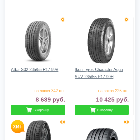
Attar S02 235/55 R17 99V
Ikon Tyres Character Aqua
SUV 235/55 R17 99H
на заказ 342 шт.
на заказ 225 шт.
8 639
руб.
10 425
руб.
В корзину
В корзину