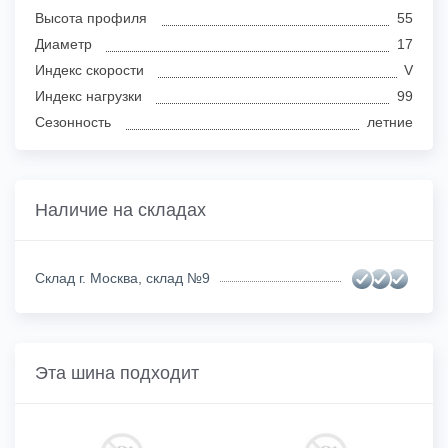
Высота профиля
55
Диаметр
17
Индекс скорости
V
Индекс нагрузки
99
Сезонность
летние
Наличие на складах
Склад г. Москва, склад №9
Эта шина подходит