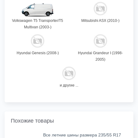
Volkswagen T5 Transporter/T5
Mitsubishi ASX (2010-)
Multivan (2003-)
Hyundai Genesis (2008-)
Hyundai Grandeur I (1998-
2005)
и другие ...
Похожие товары
Все летние шины размера 235/55 R17