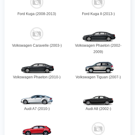
Ford Kuga (2008-2013)
Ford Kuga II (2013-)
Volkswagen Caravelle (2003-)
Volkswagen Phaeton (2002-
2009)
Volkswagen Phaeton (2010-)
Volkswagen Tiguan (2007-)
Audi A7 (2010-)
Audi A8 (2002-)