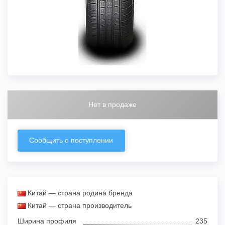
Нет в продаже
Сообщить о поступлении
Китай — страна родина бренда
Китай — страна производитель
Ширина профиля
235