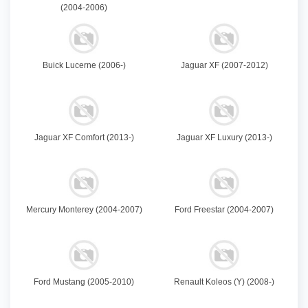
(2004-2006)
Buick Lucerne (2006-)
Jaguar XF (2007-2012)
Jaguar XF Comfort (2013-)
Jaguar XF Luxury (2013-)
Mercury Monterey (2004-2007)
Ford Freestar (2004-2007)
Ford Mustang (2005-2010)
Renault Koleos (Y) (2008-)