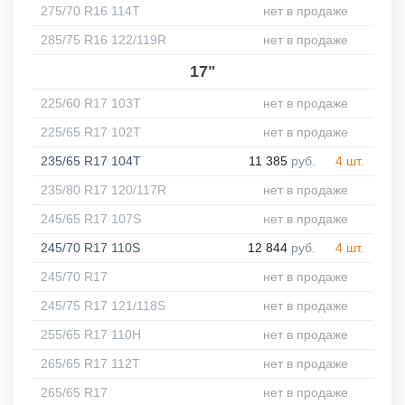
275/70 R16 114T
нет в продаже
285/75 R16 122/119R
нет в продаже
17"
225/60 R17 103T
нет в продаже
225/65 R17 102T
нет в продаже
235/65 R17 104T
11 385
руб.
4 шт.
235/80 R17 120/117R
нет в продаже
245/65 R17 107S
нет в продаже
245/70 R17 110S
12 844
руб.
4 шт.
245/70 R17
нет в продаже
245/75 R17 121/118S
нет в продаже
255/65 R17 110H
нет в продаже
265/65 R17 112T
нет в продаже
265/65 R17
нет в продаже