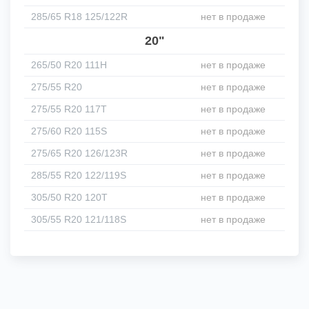
285/65 R18 125/122R
нет в продаже
20"
265/50 R20 111H
нет в продаже
275/55 R20
нет в продаже
275/55 R20 117T
нет в продаже
275/60 R20 115S
нет в продаже
275/65 R20 126/123R
нет в продаже
285/55 R20 122/119S
нет в продаже
305/50 R20 120T
нет в продаже
305/55 R20 121/118S
нет в продаже