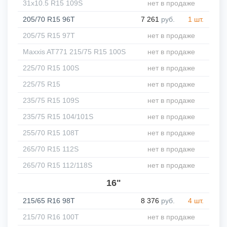
31x10.5 R15 109S
нет в продаже
205/70 R15 96T
7 261
руб.
1 шт.
205/75 R15 97T
нет в продаже
Maxxis AT771 215/75 R15 100S
нет в продаже
225/70 R15 100S
нет в продаже
225/75 R15
нет в продаже
235/75 R15 109S
нет в продаже
235/75 R15 104/101S
нет в продаже
255/70 R15 108T
нет в продаже
265/70 R15 112S
нет в продаже
265/70 R15 112/118S
нет в продаже
16"
215/65 R16 98T
8 376
руб.
4 шт.
215/70 R16 100T
нет в продаже