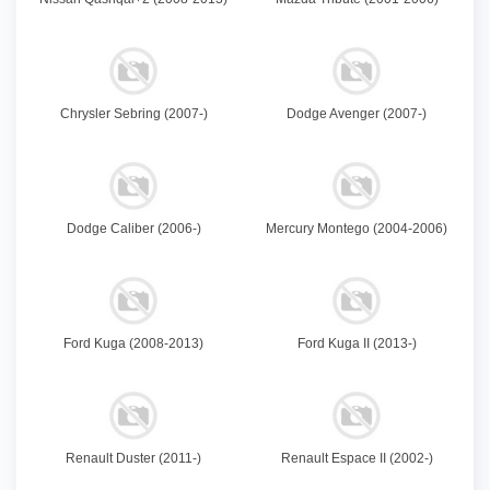
Chrysler Sebring (2007-)
Dodge Avenger (2007-)
Dodge Caliber (2006-)
Mercury Montego (2004-2006)
Ford Kuga (2008-2013)
Ford Kuga II (2013-)
Renault Duster (2011-)
Renault Espace II (2002-)