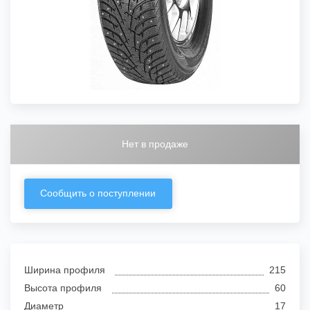
Нет в продаже
Сообщить о поступлении
Ширина профиля
215
Высота профиля
60
Диаметр
17