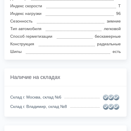
Индекс скорости
T
Индекс нагрузки
96
Сезонность
зимние
Тип автомобиля
легковой
Способ герметизации
бескамерные
Конструкция
радиальные
Шипы
есть
Наличие на складах
Склад г. Москва, склад №6
Склад г. Владимир, склад №8