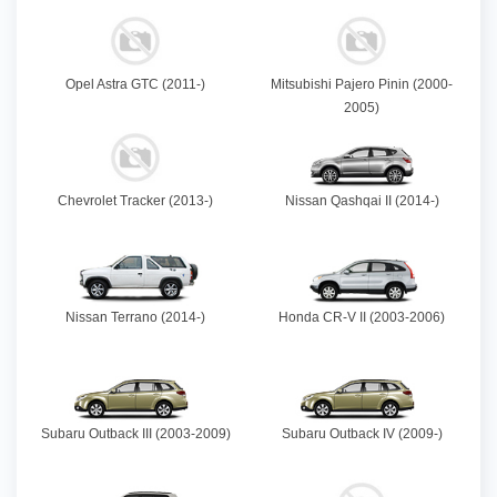
Opel Astra GTC (2011-)
Mitsubishi Pajero Pinin (2000-
2005)
Chevrolet Tracker (2013-)
Nissan Qashqai II (2014-)
Nissan Terrano (2014-)
Honda CR-V II (2003-2006)
Subaru Outback III (2003-2009)
Subaru Outback IV (2009-)