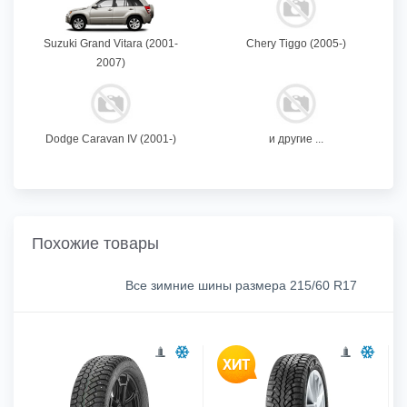
Suzuki Grand Vitara (2001-
Chery Tiggo (2005-)
2007)
Dodge Caravan IV (2001-)
и другие ...
Похожие товары
Все зимние шины размера 215/60 R17