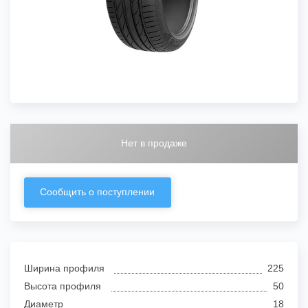
Нет в продаже
Сообщить о поступлении
Ширина профиля
225
Высота профиля
50
Диаметр
18