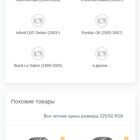
Infiniti G35 Sedan (2003-)
Pontiac G6 (2005-2007)
Buick Le Sabre (1999-2005)
и другие ...
Похожие товары
Все летние шины размера 225/50 R18