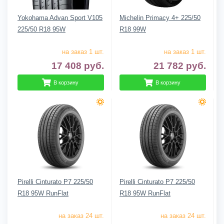
Yokohama Advan Sport V105
Michelin Primacy 4+ 225/50
225/50 R18 95W
R18 99W
на заказ 1 шт.
на заказ 1 шт.
17 408
руб.
21 782
руб.
В корзину
В корзину
Pirelli Cinturato P7 225/50
Pirelli Cinturato P7 225/50
R18 95W RunFlat
R18 95W RunFlat
на заказ 24 шт.
на заказ 24 шт.