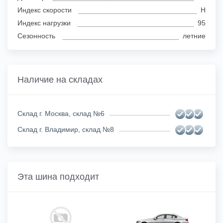
Индекс скорости
H
Индекс нагрузки
95
Сезонность
летние
Наличие на складах
Склад г. Москва, склад №6
Склад г. Владимир, склад №8
Эта шина подходит