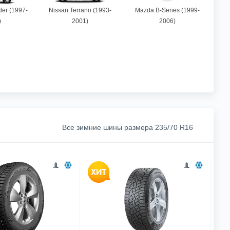
der (1997-
Nissan Terrano (1993-
Mazda B-Series (1999-
)
2001)
2006)
Все зимние шины размера 235/70 R16