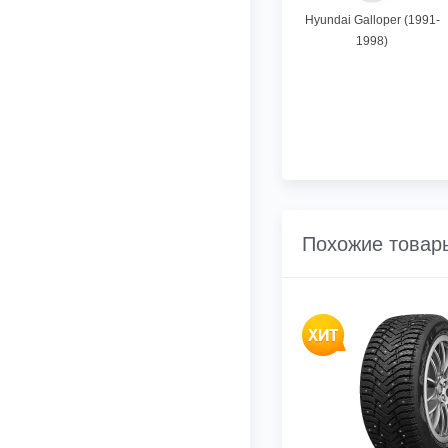
Hyundai Galloper (1991-
1998)
Похожие товар