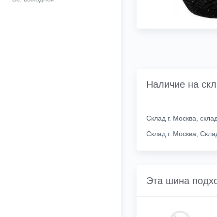
Наличие на ск
Склад г. Москва, скл
Склад г. Москва, Скл
Эта шина подх