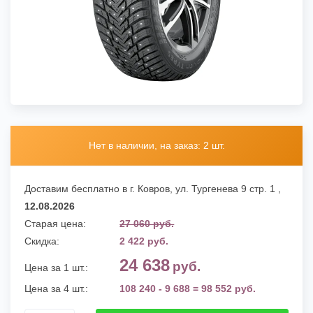
Нет в наличии, на заказ: 2 шт.
Доставим бесплатно в г. Ковров,
ул. Тургенева 9 стр. 1
,
12.08.2026
Старая цена:
27 060 руб.
Скидка:
2 422 руб.
24 638
руб.
Цена за 1 шт.:
Цена за 4 шт.:
108 240 - 9 688 = 98 552 руб.