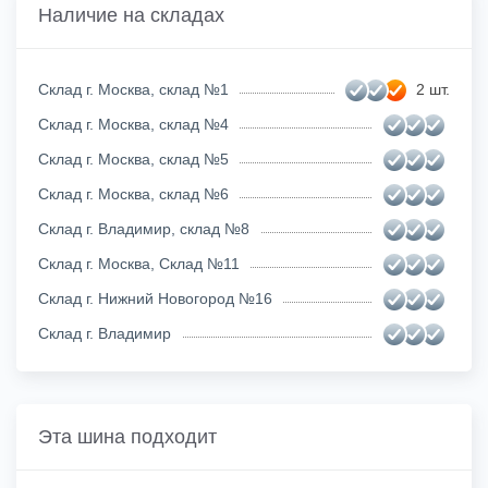
Наличие на складах
Склад г. Москва, склад №1
2 шт.
Склад г. Москва, склад №4
Склад г. Москва, склад №5
Склад г. Москва, склад №6
Склад г. Владимир, склад №8
Склад г. Москва, Склад №11
Склад г. Нижний Новогород №16
Склад г. Владимир
Эта шина подходит