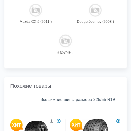
Mazda CX-5 (2011-)
Dodge Journey (2008-)
и другие ...
Похожие товары
Все зимние шины размера 225/55 R19