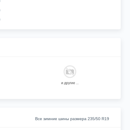
и другие ...
Все зимние шины размера 235/50 R19