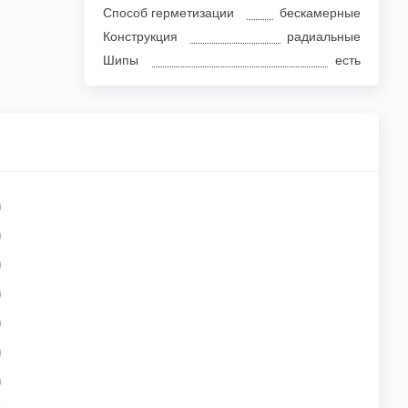
Способ герметизации
бескамерные
Конструкция
радиальные
Шипы
есть