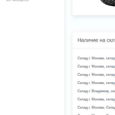
Наличие на ск
Склад г. Москва, скл
Склад г. Москва, скл
Склад г. Москва, скл
Склад г. Москва, скл
Склад г. Владимир, с
Склад г. Москва, скл
Склад г. Москва, Скл