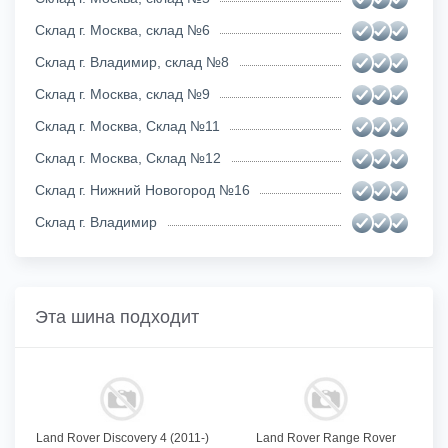
Склад г. Москва, склад №6
Склад г. Владимир, склад №8
Склад г. Москва, склад №9
Склад г. Москва, Склад №11
Склад г. Москва, Склад №12
Склад г. Нижний Новогород №16
Склад г. Владимир
Эта шина подходит
Land Rover Discovery 4 (2011-)
Land Rover Range Rover