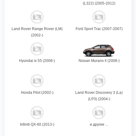
(L322) (2005-2012)
Land Rover Range Rover (LM)
Ford Sport Trac (2007-2007)
(2002-)
Hyundai ix 55 (2008-)
Nissan Murano ll (2008-)
Honda Pilot (2002-)
Land Rover Discovery 3 (La)
(LP3) (2004-)
Infiniti QX-60 (2013-)
и другие ...