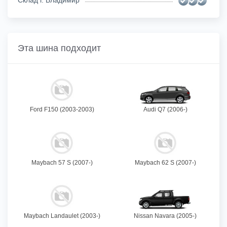
Склад г. Владимир
Эта шина подходит
Ford F150 (2003-2003)
Audi Q7 (2006-)
Maybach 57 S (2007-)
Maybach 62 S (2007-)
Maybach Landaulet (2003-)
Nissan Navara (2005-)