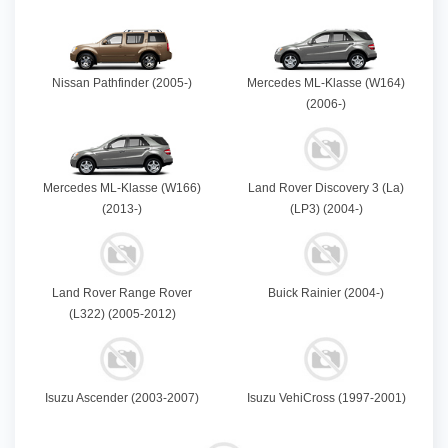
Nissan Pathfinder (2005-)
Mercedes ML-Klasse (W164)
(2006-)
Mercedes ML-Klasse (W166)
Land Rover Discovery 3 (La)
(2013-)
(LP3) (2004-)
Land Rover Range Rover
Buick Rainier (2004-)
(L322) (2005-2012)
Isuzu Ascender (2003-2007)
Isuzu VehiCross (1997-2001)