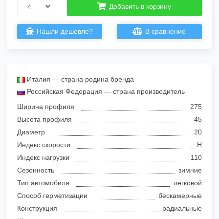
Добавить в корзину
Нашли дешевле?
В сравнение
Италия — страна родина бренда
Российская Федерация — страна производитель
Ширина профиля
275
Высота профиля
45
Диаметр
20
Индекс скорости
H
Индекс нагрузки
110
Сезонность
зимние
Тип автомобиля
легковой
Способ герметизации
бескамерные
Конструкция
радиальные