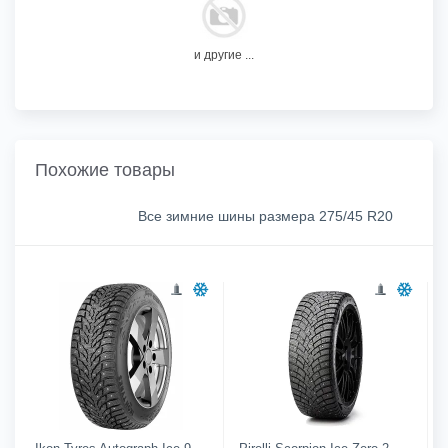
и другие ...
Похожие товары
Все зимние шины размера 275/45 R20