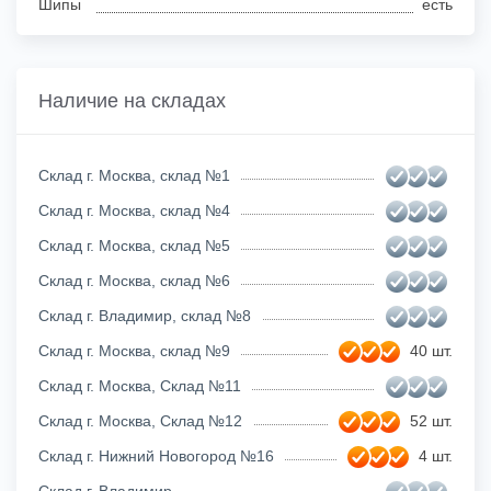
Шипы
есть
Наличие на складах
Склад г. Москва, склад №1
Склад г. Москва, склад №4
Склад г. Москва, склад №5
Склад г. Москва, склад №6
Склад г. Владимир, склад №8
Склад г. Москва, склад №9
40 шт.
Склад г. Москва, Склад №11
Склад г. Москва, Склад №12
52 шт.
Склад г. Нижний Новогород №16
4 шт.