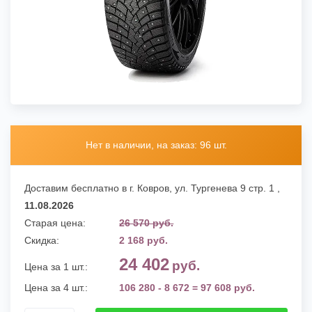
Нет в наличии, на заказ: 96 шт.
Доставим бесплатно в г. Ковров,
ул. Тургенева 9 стр. 1
,
11.08.2026
Старая цена:
26 570 руб.
Скидка:
2 168 руб.
24 402
руб.
Цена за 1 шт.:
Цена за 4 шт.:
106 280 - 8 672 = 97 608 руб.