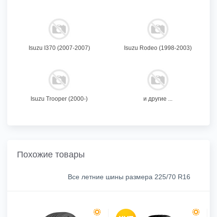
Isuzu I370 (2007-2007)
Isuzu Rodeo (1998-2003)
Isuzu Trooper (2000-)
и другие ...
Похожие товары
Все летние шины размера 225/70 R16