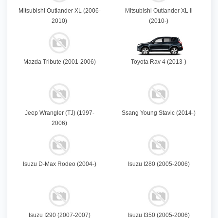
Mitsubishi Outlander XL (2006-
Mitsubishi Outlander XL ll
2010)
(2010-)
Mazda Tribute (2001-2006)
Toyota Rav 4 (2013-)
Jeep Wrangler (TJ) (1997-
Ssang Young Stavic (2014-)
2006)
Isuzu D-Max Rodeo (2004-)
Isuzu I280 (2005-2006)
Isuzu I290 (2007-2007)
Isuzu I350 (2005-2006)