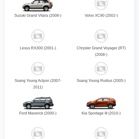
Suzuki Grand Vitara (2008-)
Volvo XC90 (2002-)
Lexus RX300 (2001-)
Chrysler Grand Voyager (RT)
(2008-)
Ssang Young Actyon (2007-
Ssang Young Rodius (2005-)
2011)
Ford Maverick (2000-)
Kia Sportage III (2010-)