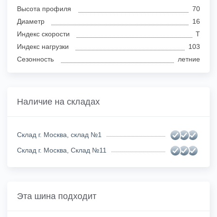
Высота профиля
70
Диаметр
16
Индекс скорости
T
Индекс нагрузки
103
Сезонность
летние
Наличие на складах
Склад г. Москва, склад №1
Склад г. Москва, Склад №11
Эта шина подходит