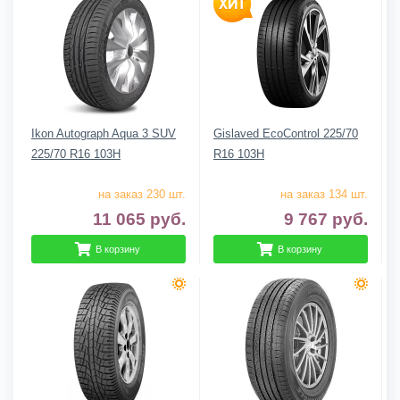
Ikon Autograph Aqua 3 SUV
Gislaved EcoControl 225/70
225/70 R16 103H
R16 103H
на заказ 230 шт.
на заказ 134 шт.
11 065
руб.
9 767
руб.
В корзину
В корзину