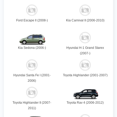
Ford Escape ll (2008-)
Kia Carnival II (2006-2010)
Kia Sedona (2006-)
Hyundai H-1 Grand Starex
(2007-)
Hyundai Santa Fe I (2001-
Toyota Highlander (2001-2007)
2006)
Toyota Highlander II (2007-
Toyota Rav 4 (2006-2012)
2011)