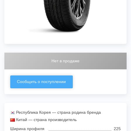
Нет в продаже
Сообщить о поступлении
Республика Корея — страна родина бренда
Китай — страна производитель
Ширина профиля
225