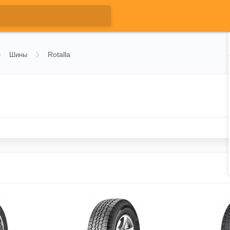
Rotalla
Шины