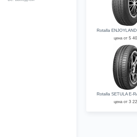
Rotalla ENJOYLAND
5 4
цена от
Rotalla SETULA E-
3 2
цена от