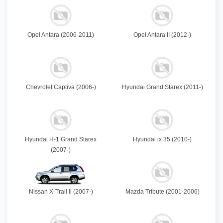
Opel Antara (2006-2011)
Opel Antara II (2012-)
Chevrolet Captiva (2006-)
Hyundai Grand Starex (2011-)
Hyundai H-1 Grand Starex
Hyundai ix 35 (2010-)
(2007-)
Nissan X-Trail ll (2007-)
Mazda Tribute (2001-2006)