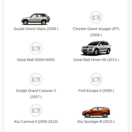
Suzuki Grand Vitara (2008-)
Chrysler Grand Voyager (RT)
(2008-)
Great Wall (0000-0000)
Great Wall Hover H6 (2013-)
Dodge Grand Caravan V
Ford Escape ll (2008-)
(2007-)
Kia Carnival II (2006-2010)
Kia Sportage III (2010-)