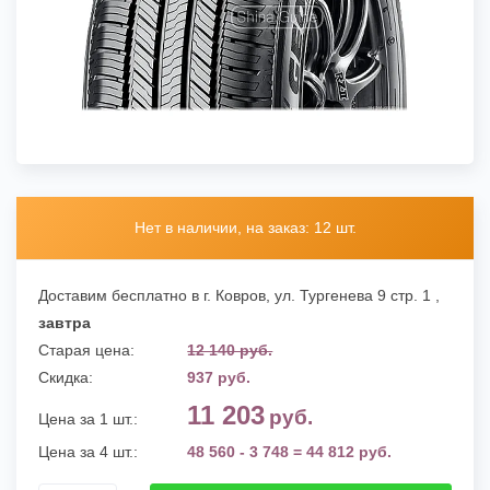
Нет в наличии, на заказ: 12 шт.
Доставим бесплатно в г. Ковров,
ул. Тургенева 9 стр. 1
,
завтра
Старая цена:
12 140 руб.
Скидка:
937 руб.
11 203
руб.
Цена за 1 шт.:
Цена за 4 шт.:
48 560 - 3 748 = 44 812 руб.