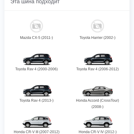
Эта шина подходит
Mazda CX-5 (2011-)
Toyota Harrier (2002-)
Toyota Rav 4 (2000-2006)
Toyota Rav 4 (2006-2012)
Toyota Rav 4 (2013-)
Honda Accord (CrossTour)
(2008-)
Honda CR-V III (2007-2012)
Honda CR-V IV (2012-)