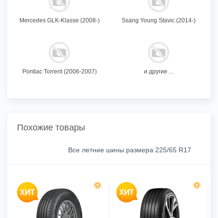
Mercedes GLK-Klasse (2008-)
Ssang Young Stavic (2014-)
Pontiac Torrent (2006-2007)
и другие ...
Похожие товары
Все летние шины размера 225/65 R17