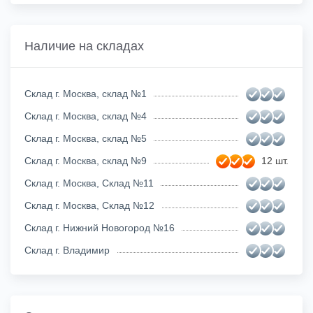
Наличие на складах
Склад г. Москва, склад №1
Склад г. Москва, склад №4
Склад г. Москва, склад №5
Склад г. Москва, склад №9
12 шт.
Склад г. Москва, Склад №11
Склад г. Москва, Склад №12
Склад г. Нижний Новогород №16
Склад г. Владимир