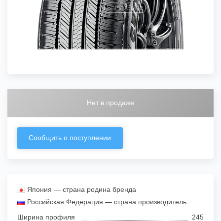
Нет в продаже
Сообщить о поступлении
Япония — страна родина бренда
Российская Федерация — страна производитель
Ширина профиля
245