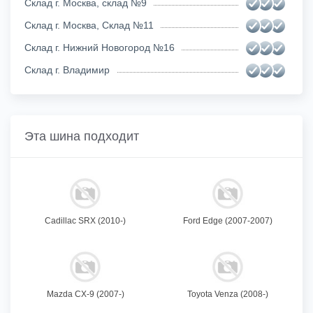
Склад г. Москва, склад №9
Склад г. Москва, Склад №11
Склад г. Нижний Новогород №16
Склад г. Владимир
Эта шина подходит
Cadillac SRX (2010-)
Ford Edge (2007-2007)
Mazda CX-9 (2007-)
Toyota Venza (2008-)