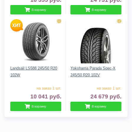
В корзину
В корзину
Landsail LS588 245/50 R20
Yokohama Parada Spec-X
102W
245/50 R20 102V
на заказ 1 шт.
на заказ 1 шт.
10 041
руб.
24 679
руб.
В корзину
В корзину