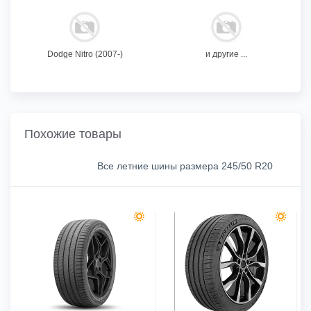
Dodge Nitro (2007-)
и другие ...
Похожие товары
Все летние шины размера 245/50 R20