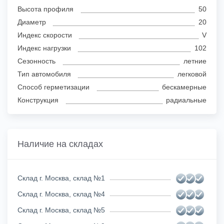
Высота профиля
50
Диаметр
20
Индекс скорости
V
Индекс нагрузки
102
Сезонность
летние
Тип автомобиля
легковой
Способ герметизации
бескамерные
Конструкция
радиальные
Наличие на складах
Склад г. Москва, склад №1
Склад г. Москва, склад №4
Склад г. Москва, склад №5