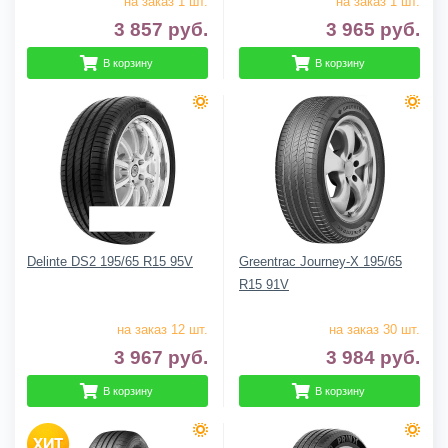
на заказ 1 шт.
на заказ 1 шт.
3 857
руб.
3 965
руб.
В корзину
В корзину
Delinte DS2 195/65 R15 95V
Greentrac Journey-X 195/65
R15 91V
на заказ 12 шт.
на заказ 30 шт.
3 967
руб.
3 984
руб.
В корзину
В корзину