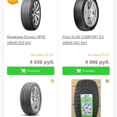
Roadstone Eurovis HP02
Prinx XLAB COMFORT EV
195/65 R15 91V
195/65 R15 91H
на заказ 11 шт.
на заказ 9 шт.
4 036
руб.
4 066
руб.
В корзину
В корзину