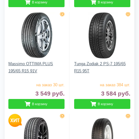
В корзину
В корзину
Massimo OTTIMA PLUS
Tunga Zodiak 2 PS-7 195/65
195/65 R15 91V
R15 95T
на заказ 30 шт.
на заказ 384 шт.
3 549
руб.
3 584
руб.
В корзину
В корзину