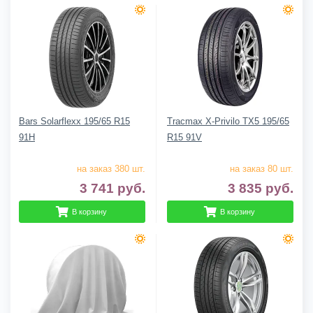
Bars Solarflexx 195/65 R15
Tracmax X-Privilo TX5 195/65
91H
R15 91V
на заказ 380 шт.
на заказ 80 шт.
3 741
руб.
3 835
руб.
В корзину
В корзину