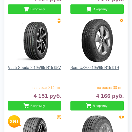
В корзину
В корзину
Viatti Strada 2 195/65 R15 95V
Bars Uz200 195/65 R15 91H
на заказ 314 шт.
на заказ 30 шт.
4 151
руб.
4 166
руб.
В корзину
В корзину