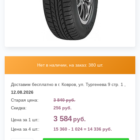
Нет в наличии, на заказ: 380 шт.
Доставим бесплатно в г. Ковров,
ул. Тургенева 9 стр. 1
,
12.08.2026
Старая цена:
3 840 руб.
Скидка:
256 руб.
3 584
руб.
Цена за 1 шт.:
Цена за 4 шт.:
15 360 - 1 024 = 14 336 руб.