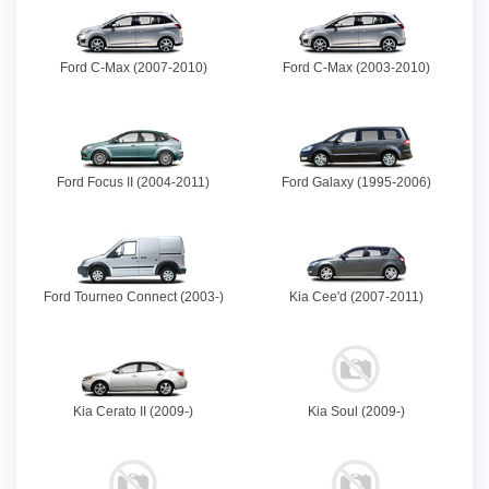
Ford C-Max (2007-2010)
Ford C-Max (2003-2010)
Ford Focus II (2004-2011)
Ford Galaxy (1995-2006)
Ford Tourneo Connect (2003-)
Kia Cee'd (2007-2011)
Kia Cerato II (2009-)
Kia Soul (2009-)