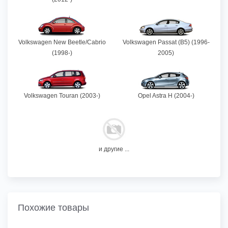
Volkswagen New Beetle/Cabrio
Volkswagen Passat (B5) (1996-
(1998-)
2005)
Volkswagen Touran (2003-)
Opel Astra H (2004-)
и другие ...
Похожие товары