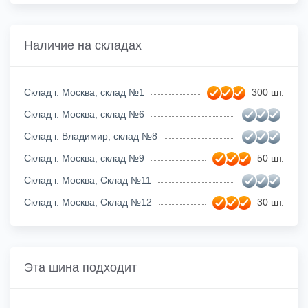
Наличие на складах
Склад г. Москва, склад №1
300 шт.
Склад г. Москва, склад №6
Склад г. Владимир, склад №8
Склад г. Москва, склад №9
50 шт.
Склад г. Москва, Склад №11
Склад г. Москва, Склад №12
30 шт.
Эта шина подходит