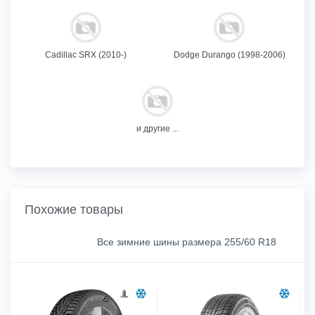
Cadillac SRX (2010-)
Dodge Durango (1998-2006)
и другие ...
Похожие товары
Все зимние шины размера 255/60 R18