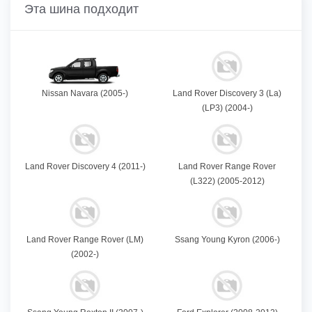
Эта шина подходит
Nissan Navara (2005-)
Land Rover Discovery 3 (La)
(LP3) (2004-)
Land Rover Discovery 4 (2011-)
Land Rover Range Rover
(L322) (2005-2012)
Land Rover Range Rover (LM)
Ssang Young Kyron (2006-)
(2002-)