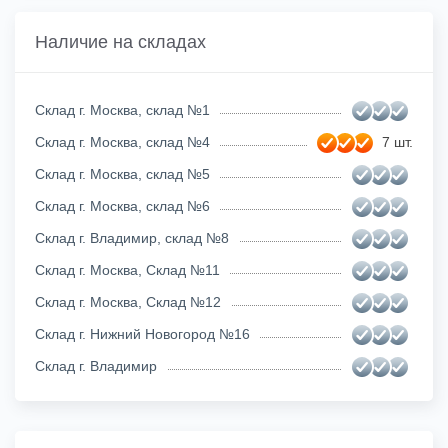
Наличие на складах
Склад г. Москва, склад №1
Склад г. Москва, склад №4
7 шт.
Склад г. Москва, склад №5
Склад г. Москва, склад №6
Склад г. Владимир, склад №8
Склад г. Москва, Склад №11
Склад г. Москва, Склад №12
Склад г. Нижний Новогород №16
Склад г. Владимир