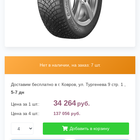
Нет в наличии, на заказ: 7 шт.
Доставим бесплатно в г. Ковров,
ул. Тургенева 9 стр. 1
,
5-7 дн
34 264
руб.
Цена за 1 шт.:
Цена за 4 шт.:
137 056 руб.
Добавить в корзину