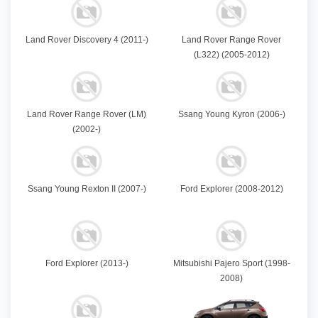
Land Rover Discovery 4 (2011-)
Land Rover Range Rover
(L322) (2005-2012)
Land Rover Range Rover (LM)
Ssang Young Kyron (2006-)
(2002-)
Ssang Young Rexton II (2007-)
Ford Explorer (2008-2012)
Ford Explorer (2013-)
Mitsubishi Pajero Sport (1998-
2008)