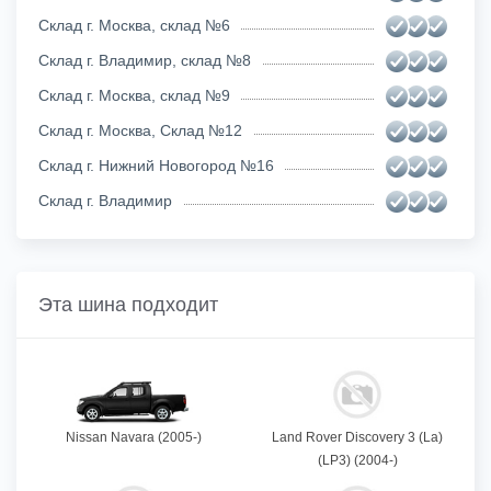
Склад г. Москва, склад №6
Склад г. Владимир, склад №8
Склад г. Москва, склад №9
Склад г. Москва, Склад №12
Склад г. Нижний Новогород №16
Склад г. Владимир
Эта шина подходит
Nissan Navara (2005-)
Land Rover Discovery 3 (La)
(LP3) (2004-)