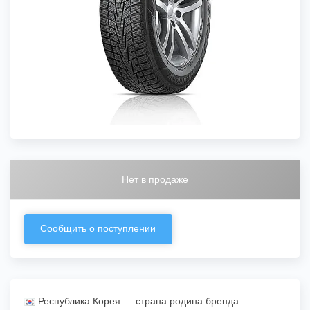
Нет в продаже
Сообщить о поступлении
Республика Корея — страна родина бренда