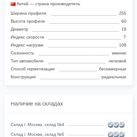
Китай — страна производитель
Ширина профиля
255
Высота профиля
60
Диаметр
18
Индекс скорости
T
Индекс нагрузки
108
Сезонность
зимние
Тип автомобиля
легковой
Способ герметизации
бескамерные
Конструкция
радиальные
Наличие на складах
Склад г. Москва, склад №4
Склад г. Москва, склад №5