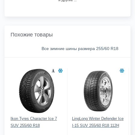
Похожие товары
Все зимние шины размера 255/60 R18
Ikon Tyres Character Ice 7
LingLong Winter Defender Ice
SUV 255/60 R18
I-15 SUV 255/60 R18 112H