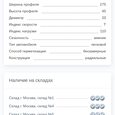
Ширина профиля
275
Высота профиля
45
Диаметр
20
Индекс скорости
T
Индекс нагрузки
110
Сезонность
зимние
Тип автомобиля
легковой
Способ герметизации
бескамерные
Конструкция
радиальные
Наличие на складах
Склад г. Москва, склад №1
Склад г. Москва, склад №4
Склад г. Москва, склад №5