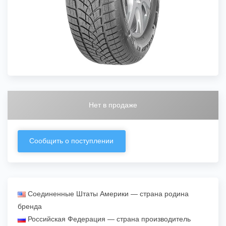
Нет в продаже
Сообщить о поступлении
Соединенные Штаты Америки — страна родина
бренда
Российская Федерация — страна производитель