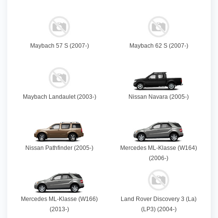
Maybach 57 S (2007-)
Maybach 62 S (2007-)
Maybach Landaulet (2003-)
Nissan Navara (2005-)
Nissan Pathfinder (2005-)
Mercedes ML-Klasse (W164)
(2006-)
Mercedes ML-Klasse (W166)
Land Rover Discovery 3 (La)
(2013-)
(LP3) (2004-)