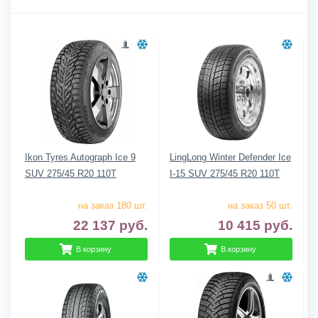
Ikon Tyres Autograph Ice 9
LingLong Winter Defender Ice
SUV 275/45 R20 110T
I-15 SUV 275/45 R20 110T
на заказ 180 шт.
на заказ 50 шт.
22 137
руб.
10 415
руб.
В корзину
В корзину