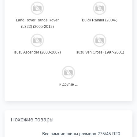
Land Rover Range Rover
Buick Rainier (2004-)
(L322) (2005-2012)
Isuzu Ascender (2003-2007)
Isuzu VehiCross (1997-2001)
и другие ...
Похожие товары
Все зимние шины размера 275/45 R20