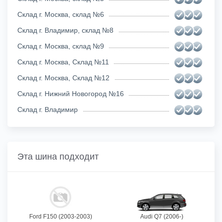
Склад г. Москва, склад №6
Склад г. Владимир, склад №8
Склад г. Москва, склад №9
Склад г. Москва, Склад №11
Склад г. Москва, Склад №12
Склад г. Нижний Новогород №16
Склад г. Владимир
Эта шина подходит
Ford F150 (2003-2003)
Audi Q7 (2006-)