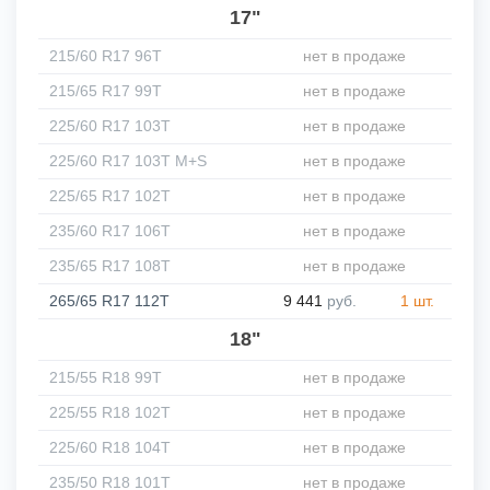
17"
215/60 R17 96T
нет в продаже
215/65 R17 99T
нет в продаже
225/60 R17 103T
нет в продаже
225/60 R17 103T M+S
нет в продаже
225/65 R17 102T
нет в продаже
235/60 R17 106T
нет в продаже
235/65 R17 108T
нет в продаже
265/65 R17 112T
9 441
руб.
1 шт.
18"
215/55 R18 99T
нет в продаже
225/55 R18 102T
нет в продаже
225/60 R18 104T
нет в продаже
235/50 R18 101T
нет в продаже