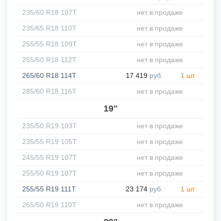
235/60 R18 107T
нет в продаже
235/65 R18 110T
нет в продаже
255/55 R18 109T
нет в продаже
255/60 R18 112T
нет в продаже
265/60 R18 114T
17 419
руб.
1 шт.
285/60 R18 116T
нет в продаже
19"
235/50 R19 103T
нет в продаже
235/55 R19 105T
нет в продаже
245/55 R19 107T
нет в продаже
255/50 R19 107T
нет в продаже
255/55 R19 111T
23 174
руб.
1 шт.
265/50 R19 110T
нет в продаже