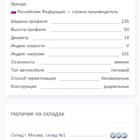
бренда
Российская Федерация — страна производитель
Ширина профиля
235
Высота профиля
50
Диаметр
18
Индекс скорости
V
Индекс нагрузки
101
Сезонность
зимние
Тип автомобиля
легковой
Способ герметизации
бескамерные
Конструкция
радиальные
Наличие на складах
Склад г. Москва, склад №1