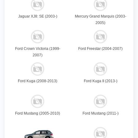
Jaguar XJ8: SE (2003-)
Mercury Grand Marquis (2003-
2005)
Ford Crown Victoria (1999-
Ford Freestar (2004-2007)
2007)
Ford Kuga (2008-2013)
Ford Kuga II (2013-)
Ford Mustang (2005-2010)
Ford Mustang (2011-)