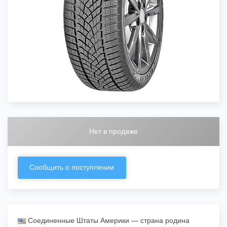
Нет в продаже
Сообщить о поступлении
Соединенные Штаты Америки — страна родина