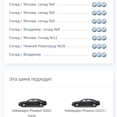
Склад г. Москва, склад №4
Склад г. Москва, склад №5
Склад г. Москва, склад №6
Склад г. Владимир, склад №8
Склад г. Москва, Склад №11
Склад г. Нижний Новогород №16
Склад г. Владимир
Эта шина подходит
Volkswagen Phaeton (2002-
Volkswagen Phaeton (2010-)
2009)