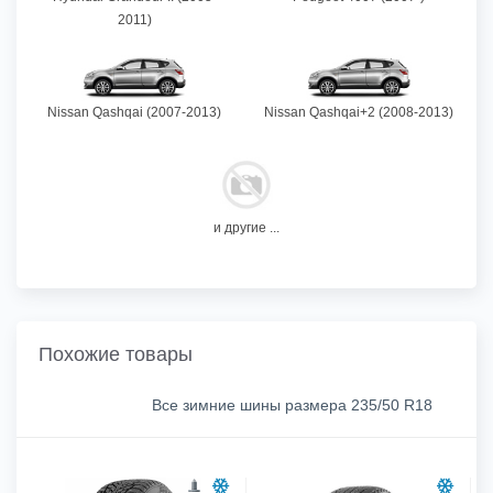
2011)
Nissan Qashqai (2007-2013)
Nissan Qashqai+2 (2008-2013)
и другие ...
Похожие товары
Все зимние шины размера 235/50 R18