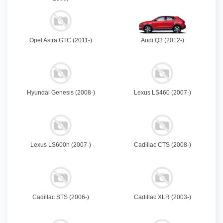
Opel Astra GTC (2011-)
Audi Q3 (2012-)
Hyundai Genesis (2008-)
Lexus LS460 (2007-)
Lexus LS600h (2007-)
Cadillac CTS (2008-)
Cadillac STS (2006-)
Cadillac XLR (2003-)