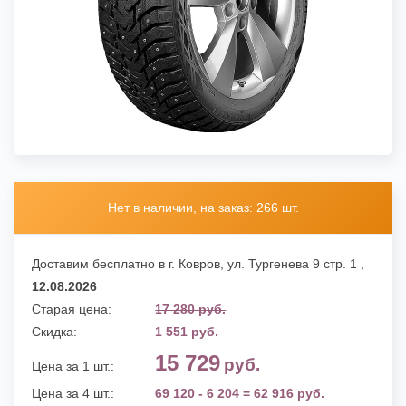
Нет в наличии, на заказ: 266 шт.
Доставим бесплатно в г. Ковров,
ул. Тургенева 9 стр. 1
,
12.08.2026
Старая цена:
17 280 руб.
Скидка:
1 551 руб.
15 729
руб.
Цена за 1 шт.:
Цена за 4 шт.:
69 120 - 6 204 = 62 916 руб.