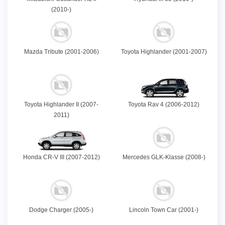
(2010-)
Mazda Tribute (2001-2006)
Toyota Highlander (2001-2007)
Toyota Highlander II (2007-
Toyota Rav 4 (2006-2012)
2011)
Honda CR-V III (2007-2012)
Mercedes GLK-Klasse (2008-)
Dodge Charger (2005-)
Lincoln Town Car (2001-)