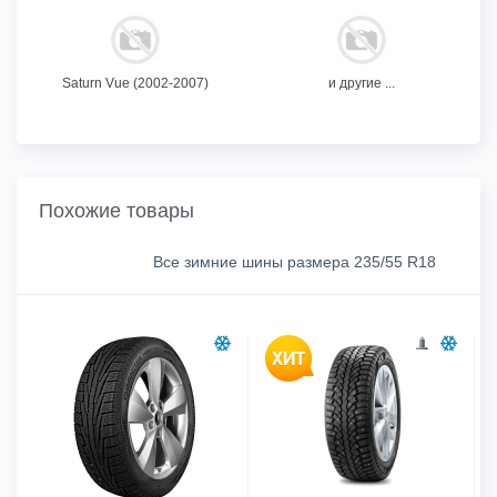
Saturn Vue (2002-2007)
и другие ...
Похожие товары
Все зимние шины размера 235/55 R18