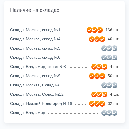
Наличие на складах
Склад г. Москва, склад №1
136 шт.
Склад г. Москва, склад №4
40 шт.
Склад г. Москва, склад №5
Склад г. Москва, склад №6
Склад г. Владимир, склад №8
4 шт.
Склад г. Москва, склад №9
50 шт.
Склад г. Москва, Склад №11
Склад г. Москва, Склад №12
4 шт.
Склад г. Нижний Новогород №16
32 шт.
Склад г. Владимир