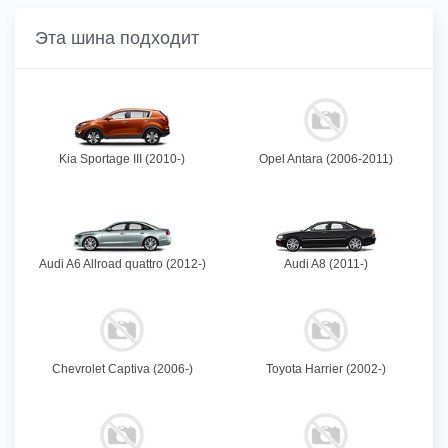
Эта шина подходит
Kia Sportage III (2010-)
Opel Antara (2006-2011)
Audi A6 Allroad quattro (2012-)
Audi A8 (2011-)
Chevrolet Captiva (2006-)
Toyota Harrier (2002-)