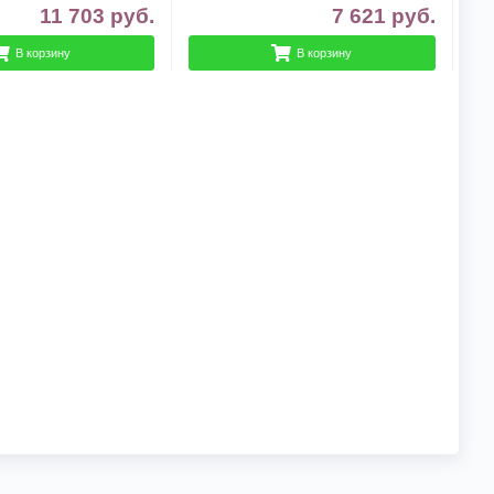
11 703
руб.
7 621
руб.
В корзину
В корзину