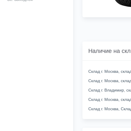
Наличие на ск
Склад г. Москва, скл
Склад г. Москва, скл
Склад г. Владимир, с
Склад г. Москва, скл
Склад г. Москва, Скл