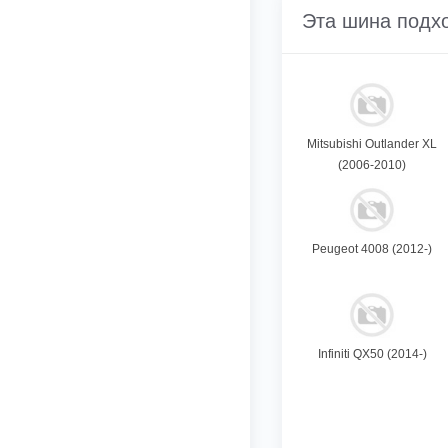
Эта шина подх
Mitsubishi Outlander XL
(2006-2010)
Peugeot 4008 (2012-)
Infiniti QX50 (2014-)