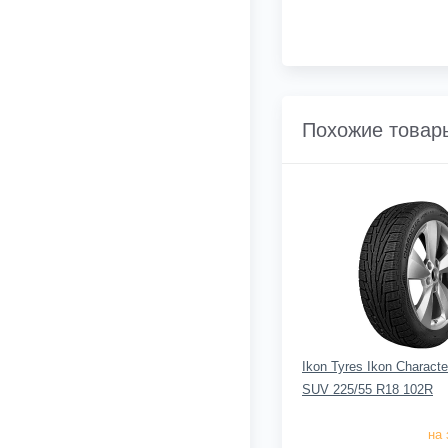
Похожие товар
Ikon Tyres Ikon Charact
SUV 225/55 R18 102R
на 