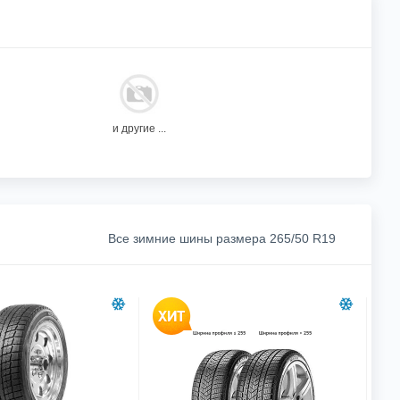
и другие ...
Все зимние шины размера 265/50 R19