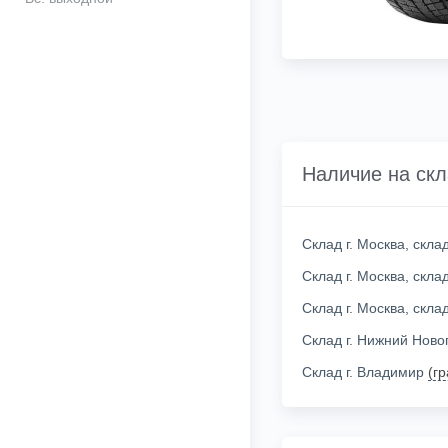
Наличие на ск
Склад г. Москва, скл
Склад г. Москва, скл
Склад г. Москва, скл
Склад г. Нижний Нов
Склад г. Владимир
(г