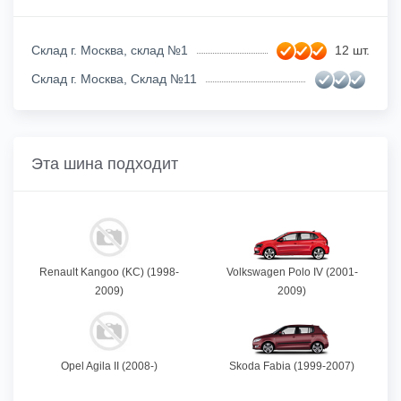
Склад г. Москва, склад №1
12 шт.
Склад г. Москва, Склад №11
Эта шина подходит
Renault Kangoo (KC) (1998-
Volkswagen Polo IV (2001-
2009)
2009)
Opel Agila II (2008-)
Skoda Fabia (1999-2007)