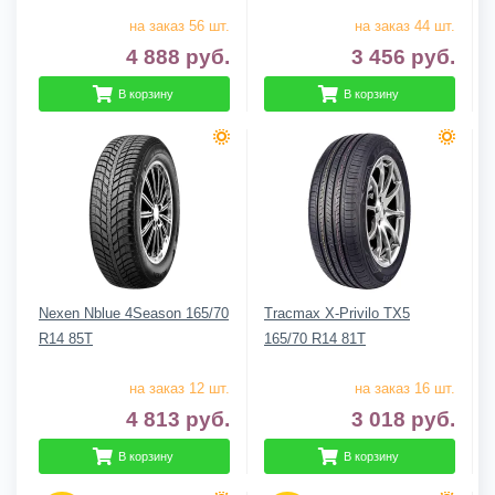
на заказ 56 шт.
на заказ 44 шт.
4 888
руб.
3 456
руб.
В корзину
В корзину
Nexen Nblue 4Season 165/70
Tracmax X-Privilo TX5
R14 85T
165/70 R14 81T
на заказ 12 шт.
на заказ 16 шт.
4 813
руб.
3 018
руб.
В корзину
В корзину