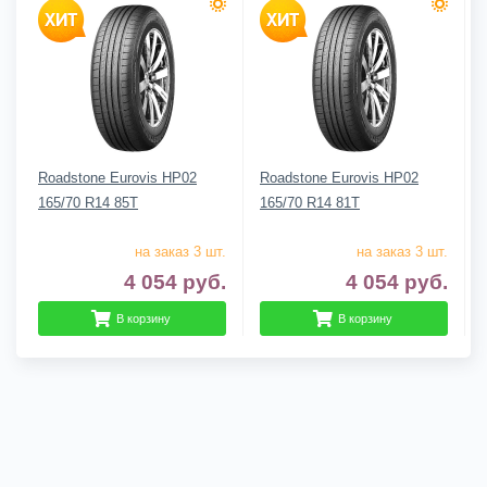
Roadstone Eurovis HP02
Roadstone Eurovis HP02
165/70 R14 85T
165/70 R14 81T
на заказ 3 шт.
на заказ 3 шт.
4 054
руб.
4 054
руб.
В корзину
В корзину