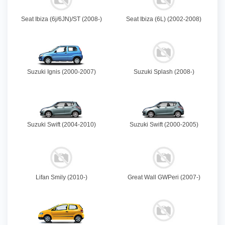
Seat Ibiza (6j/6JN)/ST (2008-)
Seat Ibiza (6L) (2002-2008)
Suzuki Ignis (2000-2007)
Suzuki Splash (2008-)
Suzuki Swift (2004-2010)
Suzuki Swift (2000-2005)
Lifan Smily (2010-)
Great Wall GWPeri (2007-)