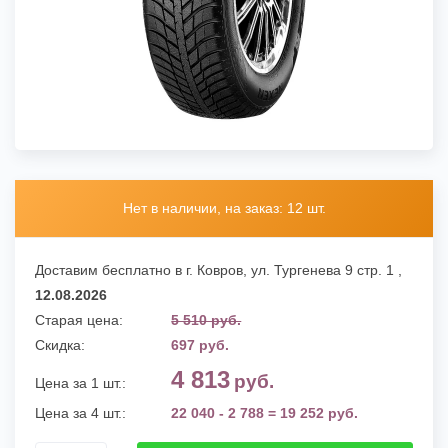
Нет в наличии, на заказ: 12 шт.
Доставим бесплатно в г. Ковров,
ул. Тургенева 9 стр. 1
,
12.08.2026
Старая цена:
5 510 руб.
Скидка:
697 руб.
4 813
руб.
Цена за 1 шт.:
Цена за 4 шт.:
22 040 - 2 788 = 19 252 руб.