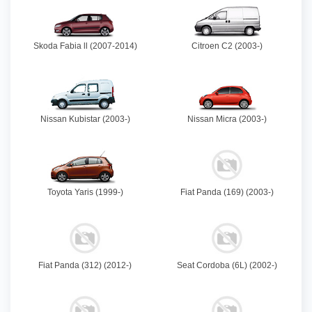
Skoda Fabia ll (2007-2014)
Citroen C2 (2003-)
Nissan Kubistar (2003-)
Nissan Micra (2003-)
Toyota Yaris (1999-)
Fiat Panda (169) (2003-)
Fiat Panda (312) (2012-)
Seat Cordoba (6L) (2002-)