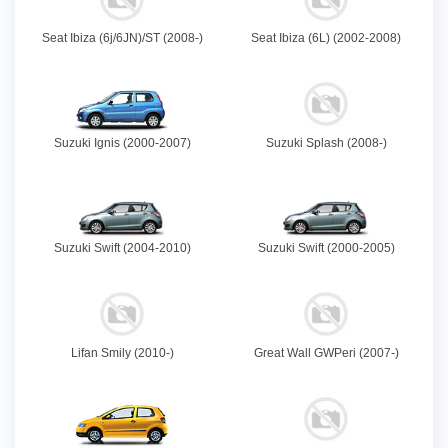
Seat Ibiza (6j/6JN)/ST (2008-)
Seat Ibiza (6L) (2002-2008)
Suzuki Ignis (2000-2007)
Suzuki Splash (2008-)
Suzuki Swift (2004-2010)
Suzuki Swift (2000-2005)
Lifan Smily (2010-)
Great Wall GWPeri (2007-)