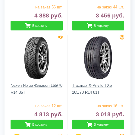
на заказ 56 шт.
на заказ 44 шт.
4 888
руб.
3 456
руб.
В корзину
В корзину
Nexen Nblue 4Season 165/70
Tracmax X-Privilo TX5
R14 85T
165/70 R14 81T
на заказ 12 шт.
на заказ 16 шт.
4 813
руб.
3 018
руб.
В корзину
В корзину