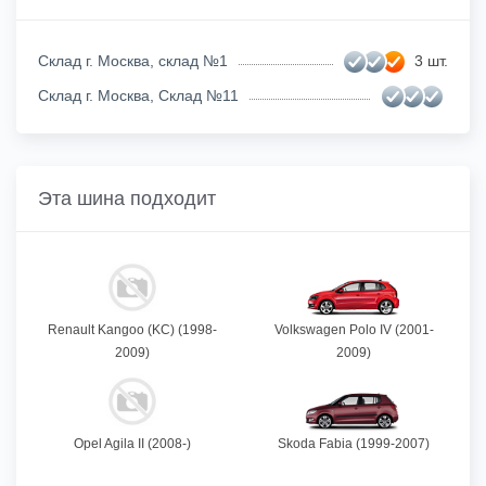
Склад г. Москва, склад №1
3 шт.
Склад г. Москва, Склад №11
Эта шина подходит
Renault Kangoo (KC) (1998-
Volkswagen Polo IV (2001-
2009)
2009)
Opel Agila II (2008-)
Skoda Fabia (1999-2007)