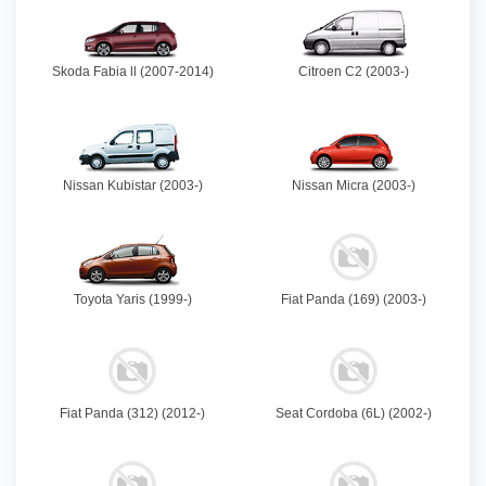
Skoda Fabia ll (2007-2014)
Citroen C2 (2003-)
Nissan Kubistar (2003-)
Nissan Micra (2003-)
Toyota Yaris (1999-)
Fiat Panda (169) (2003-)
Fiat Panda (312) (2012-)
Seat Cordoba (6L) (2002-)