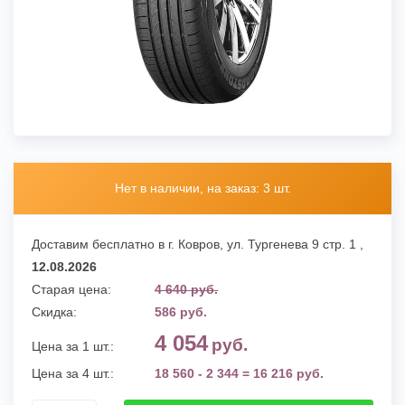
Нет в наличии, на заказ: 3 шт.
Доставим бесплатно в г. Ковров,
ул. Тургенева 9 стр. 1
,
12.08.2026
Старая цена:
4 640 руб.
Скидка:
586 руб.
4 054
руб.
Цена за 1 шт.:
Цена за 4 шт.:
18 560 - 2 344 = 16 216 руб.