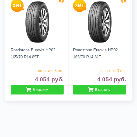
Roadstone Eurovis HP02
Roadstone Eurovis HP02
165/70 R14 85T
165/70 R14 81T
на заказ 3 шт.
на заказ 3 шт.
4 054
руб.
4 054
руб.
В корзину
В корзину