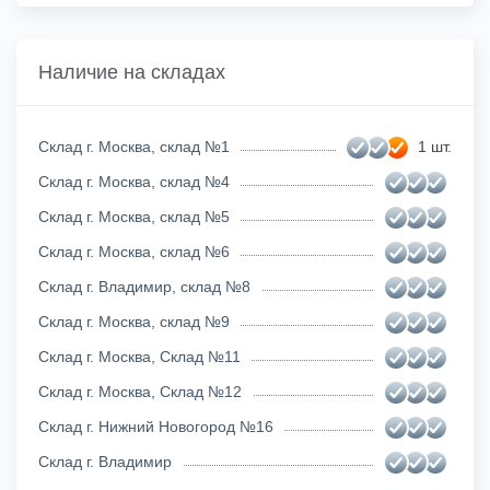
Наличие на складах
Склад г. Москва, склад №1
1 шт.
Склад г. Москва, склад №4
Склад г. Москва, склад №5
Склад г. Москва, склад №6
Склад г. Владимир, склад №8
Склад г. Москва, склад №9
Склад г. Москва, Склад №11
Склад г. Москва, Склад №12
Склад г. Нижний Новогород №16
Склад г. Владимир