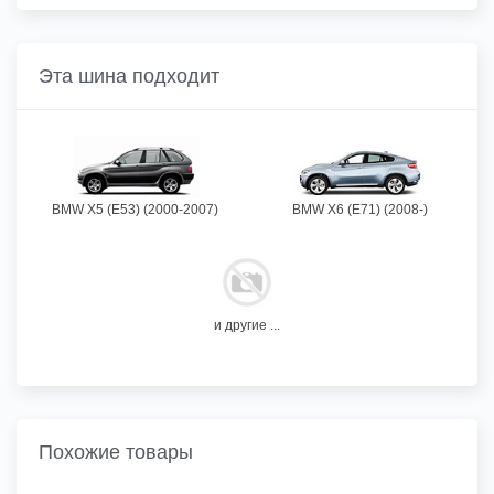
Эта шина подходит
BMW X5 (E53) (2000-2007)
BMW X6 (E71) (2008-)
и другие ...
Похожие товары