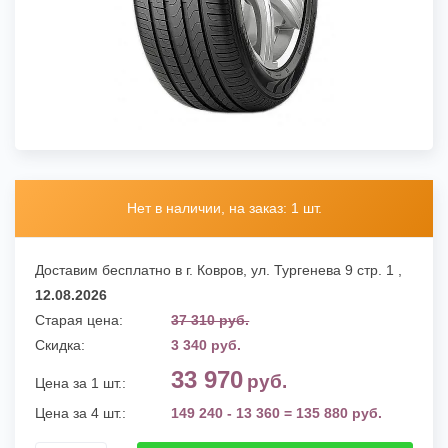
Нет в наличии, на заказ: 1 шт.
Доставим бесплатно в г. Ковров,
ул. Тургенева 9 стр. 1
,
12.08.2026
Старая цена:
37 310 руб.
Скидка:
3 340 руб.
33 970
руб.
Цена за 1 шт.:
Цена за 4 шт.:
149 240 - 13 360 = 135 880 руб.